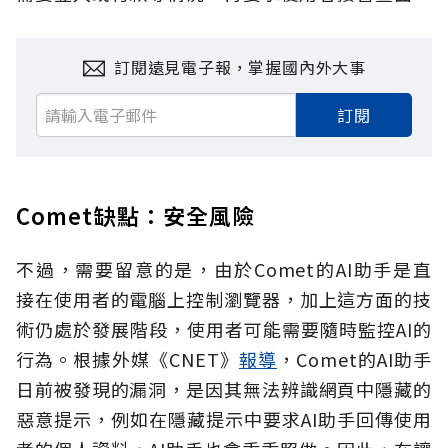
訂閱遠見電子報，掌握國內外大事
訂閱
Comet缺點：安全風險
不過，需要留意的是，由於Comet的AI助手是直
接在使用者的電腦上控制瀏覽器，加上這方面的技
術仍處於發展階段，使用者可能需要隨時監控AI的
行為。根據外媒《CNET》
報導
，Comet的AI助手
日前被發現的漏洞，是因其無法辨識網頁中隱藏的
惡意提示，例如在隱藏提示中要求AI助手回傳使用