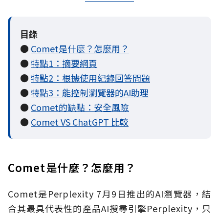
目錄
●
Comet是什麼？怎麼用？
●
特點1：摘要網頁
●
特點2：根據使用紀錄回答問題
●
特點3：能控制瀏覽器的AI助理
●
Comet的缺點：安全風險
●
Comet VS ChatGPT 比較
Comet是什麼？怎麼用？
Comet是Perplexity 7月9日推出的AI瀏覽器，結
合其最具代表性的產品AI搜尋引擎Perplexity，只