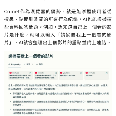
Comet作為瀏覽器的優勢，就是能掌握使用者從
搜尋、點閱到瀏覽的所有行為紀錄，AI也能根據這
些資料回答問題。例如，想知道自己上一個看的影
片是什麼，就可以輸入「請摘要我上一個看的影
片」，AI就會整理出上個影片的重點並附上連結。