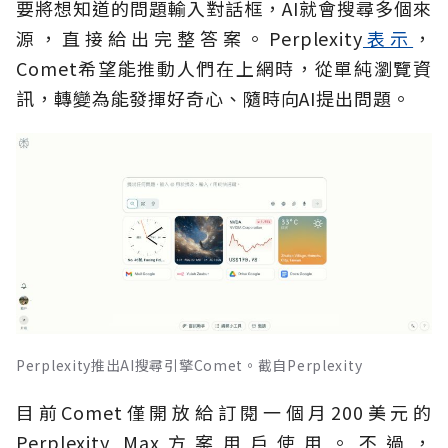
要將想知道的問題輸入對話框，AI就會搜尋多個來
源，直接給出完整答案。Perplexity
表示
，
Comet希望能推動人們在上網時，從單純瀏覽資
訊，轉變為能發揮好奇心、隨時向AI提出問題。
Perplexity推出AI搜尋引擎Comet。截自Perplexity
目前Comet僅開放給訂閱一個月200美元的
Perplexity Max方案用戶使用。不過，