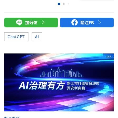
加好友
關注FB
ChatGPT
AI