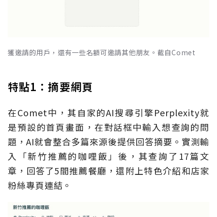
獲邀請的用戶，還有一些名額可邀請其他朋友。截自Comet
特點1：摘要網頁
在Comet中，其自家的AI搜尋引擎Perplexity就
是預設的首頁畫面，在對話框中輸入想查詢的問
題，AI就會整合多篇來源後提供回答摘要。實測輸
入「新竹推薦的咖哩飯」後，其查詢了17篇文
章，回答了5間推薦餐廳，還附上特色介紹和店家
粉絲專頁連結。