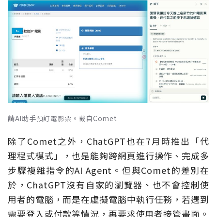
請AI助手預訂電影票。截自Comet
除了Comet之外，ChatGPT也在7月時推出「代
理程式模式」，也是能夠跨網頁進行操作、完成多
步驟複雜指令的AI Agent。但與Comet的差別在
於，ChatGPT沒有自家的瀏覽器、也不會控制使
用者的電腦，而是在虛擬電腦中執行任務，若遇到
需要登入或付款等情況，再要求使用者接管畫面。