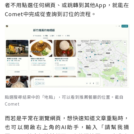
者不用點選任何網頁、或跳轉到其他App，就能在
Comet中完成從查詢到訂位的流程。
點選搜尋結果中的「地點」，可以看到推薦餐廳的位置。截自
Comet
而若是平常在瀏覽網頁，想快速知道文章重點時，
也可以開啟右上角的AI助手，輸入「請幫我摘