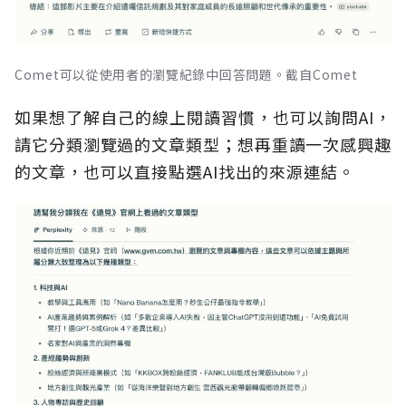
Comet可以從使用者的瀏覽紀錄中回答問題。截自Comet
如果想了解自己的線上閱讀習慣，也可以詢問AI，
請它分類瀏覽過的文章類型；想再重讀一次感興趣
的文章，也可以直接點選AI找出的來源連結。