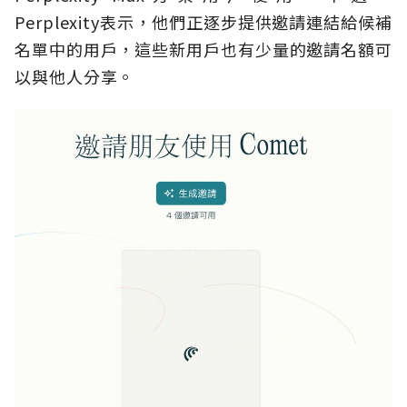
Perplexity表示，他們正逐步提供邀請連結給候補
名單中的用戶，這些新用戶也有少量的邀請名額可
以與他人分享。