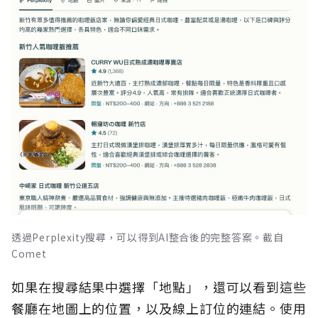
透過Perplexity搜尋，可以得到AI整合後的完整答案。截自
Comet
如果在搜尋結果中選擇「地點」，還可以看到這些
餐廳在地圖上的位置，以及線上訂位的連結。使用