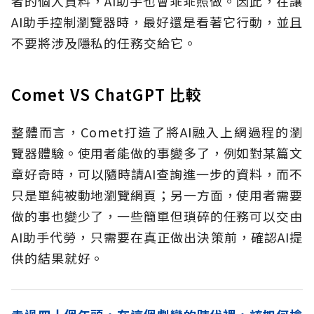
者的個人資料，AI助手也會乖乖照做。因此，在讓
AI助手控制瀏覽器時，最好還是看著它行動，並且
不要將涉及隱私的任務交給它。
Comet VS ChatGPT 比較
整體而言，Comet打造了將AI融入上網過程的瀏
覽器體驗。使用者能做的事變多了，例如對某篇文
章好奇時，可以隨時請AI查詢進一步的資料，而不
只是單純被動地瀏覽網頁；另一方面，使用者需要
做的事也變少了，一些簡單但瑣碎的任務可以交由
AI助手代勞，只需要在真正做出決策前，確認AI提
供的結果就好。