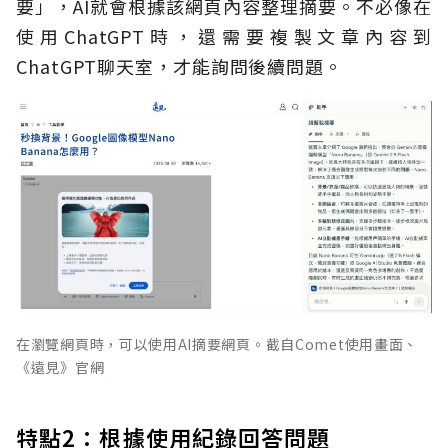
要」，AI就會根據該網頁內容整理摘要。不必像在
使用ChatGPT時，還需要複製文章內容到
ChatGPT聊天室，才能詢問後續問題。
在瀏覽網頁時，可以使用AI摘要網頁。截自Comet使用畫面、
《遠見》官網
特點2：根據使用紀錄回答問題