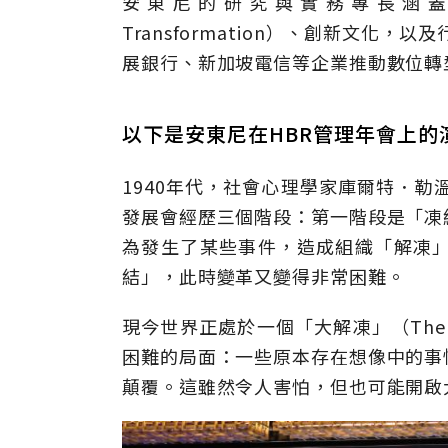
安東尼的研究與實務專長涵蓋
Transformation）、創新文化
展銀行、新加坡電信等企業推動數位轉
以下是安東尼在HBR管理年會上的
1940年代，社會心理學家庫爾特．勒溫
發展會經歷三個階段：第一階段是「凍
為發生了某些事件，造成組織「解凍
結」，此時變革又變得非常困難。
現今世界正處於一個「大解凍」（The Gr
困難的局面：一些原本存在想像中的事
顛覆。這雖然令人害怕，但也可能開啟