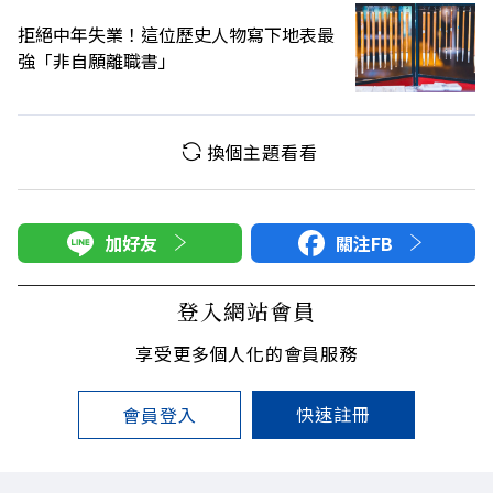
拒絕中年失業！這位歷史人物寫下地表最
強「非自願離職書」
換個主題看看
加好友
關注FB
登入網站會員
享受更多個人化的會員服務
快速註冊
會員登入