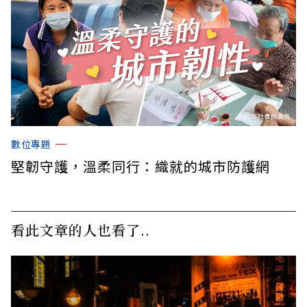
數位專題
堅韌守護，溫柔同行：織就的城市防護網
看此文章的人也看了..