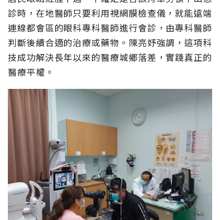
診時，在地醫師只要利用視網膜檢查儀，就能遠端
連線都會區的眼科專科醫師進行會診，由專科醫師
判斷後續合適的治療或藥物。陳亮妤強調，這項科
技成功解決長年以來的醫療城鄉落差，實踐真正的
醫療平權。