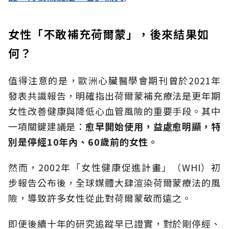
女性「不敢補充荷爾蒙」，後來結果如
何？
值得注意的是，歐洲心臟醫學會期刊曾於2021年
發表共識報告，明確指出荷爾蒙補充療法是更年期
女性改善健康與降低心血管風險的重要手段。其中
一項關鍵建議是：
愈早開始使用，益處愈明顯，特
別是停經10年內、60歲前的女性。
然而，2002年「女性健康促進計畫」（WHI）初
步報告公布後，全球媒體大肆渲染荷爾蒙療法的風
險，導致許多女性從此對荷爾蒙敬而遠之。
即便後續十年的研究追蹤早已證實，對於剛停經、