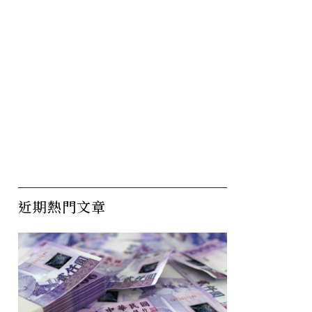
近期熱門文章