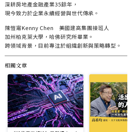
深耕房地產金融產業35餘年，
現今致力於企業永續經營與世代傳承。
陳愷甯Kenny Chen 美國建高集團接班人
加州柏克萊大學，哈佛研究所畢業。
跨領域背景，目前專注於組織創新與策略轉型。
相關文章