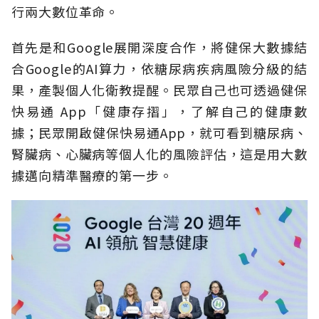
行兩大數位革命。
首先是和Google展開深度合作，將健保大數據結
合Google的AI算力，依糖尿病疾病風險分級的結
果，產製個人化衛教提醒。民眾自己也可透過健保
快易通 App「健康存摺」，了解自己的健康數
據；民眾開啟健保快易通App，就可看到糖尿病、
腎臟病、心臟病等個人化的風險評估，這是用大數
據邁向精準醫療的第一步。