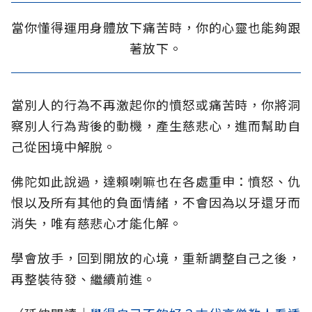
當你懂得運用身體放下痛苦時，你的心靈也能夠跟
著放下。
當別人的行為不再激起你的憤怒或痛苦時，你將洞
察別人行為背後的動機，產生慈悲心，進而幫助自
己從困境中解脫。
佛陀如此說過，達賴喇嘛也在各處重申：憤怒、仇
恨以及所有其他的負面情緒，不會因為以牙還牙而
消失，唯有慈悲心才能化解。
學會放手，回到開放的心境，重新調整自己之後，
再整裝待發、繼續前進。