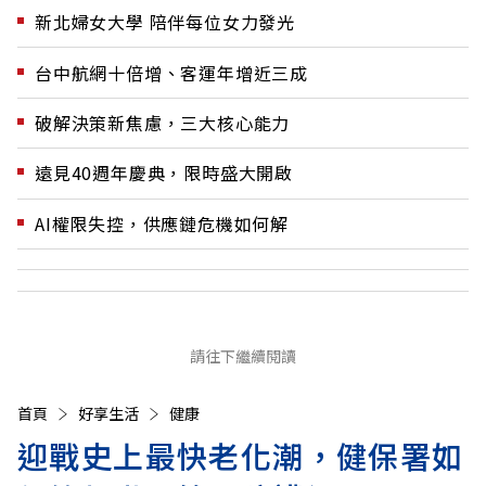
新北婦女大學 陪伴每位女力發光
台中航網十倍增、客運年增近三成
破解決策新焦慮，三大核心能力
遠見40週年慶典，限時盛大開啟
AI權限失控，供應鏈危機如何解
請往下繼續閱讀
首頁
好享生活
健康
迎戰史上最快老化潮，健保署如