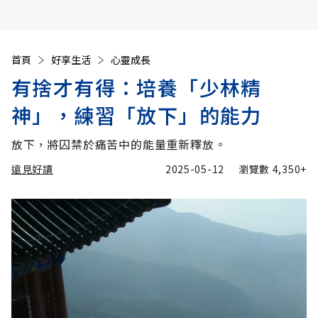
首頁
好享生活
心靈成長
有捨才有得：培養「少林精
神」，練習「放下」的能力
放下，將囚禁於痛苦中的能量重新釋放。
遠見好讀
2025-05-12
瀏覽數
4,350+