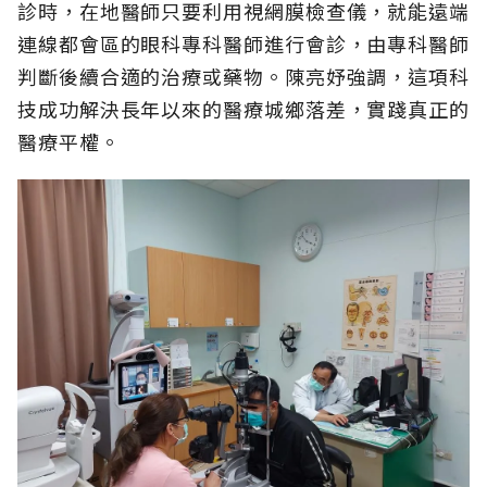
診時，在地醫師只要利用視網膜檢查儀，就能遠端
連線都會區的眼科專科醫師進行會診，由專科醫師
判斷後續合適的治療或藥物。陳亮妤強調，這項科
技成功解決長年以來的醫療城鄉落差，實踐真正的
醫療平權。