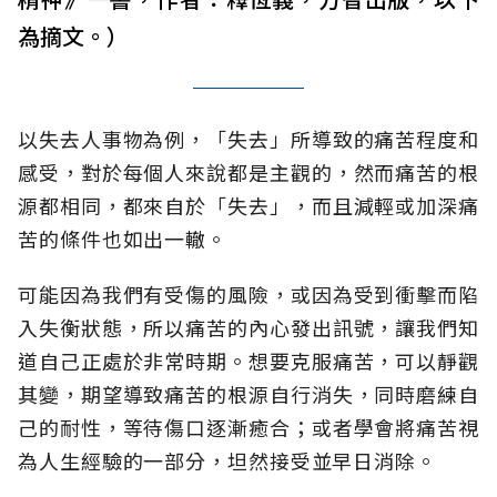
為摘文。）
以失去人事物為例，「失去」所導致的痛苦程度和
感受，對於每個人來說都是主觀的，然而痛苦的根
源都相同，都來自於「失去」，而且減輕或加深痛
苦的條件也如出一轍。
可能因為我們有受傷的風險，或因為受到衝擊而陷
入失衡狀態，所以痛苦的內心發出訊號，讓我們知
道自己正處於非常時期。想要克服痛苦，可以靜觀
其變，期望導致痛苦的根源自行消失，同時磨練自
己的耐性，等待傷口逐漸癒合；或者學會將痛苦視
為人生經驗的一部分，坦然接受並早日消除。