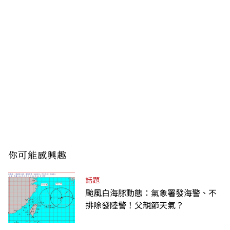
你可能感興趣
話題
颱風白海豚動態：氣象署發海警、不
排除發陸警！父親節天氣？