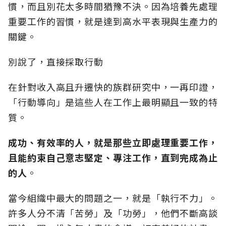
慣，而且別花太多時間猶豫不決。因為培養先處理
重要工作的習慣，就是達到高水平表現與生產力的
關鍵。
別說了，直接採取行動
在針對收入高且升遷快的族群研究中，一再印證，
「行動導向」是這些人在工作上最明顯且一致的特
質。
成功、有效率的人，就是那些立即處理重要工作，
且能約束自己意志堅定、專注工作，直到完成為止
的人
。
當今組織中最大的問題之一，就是「執行不力」。
許多人分不清「苦勞」及「功勞」，他們不斷高談