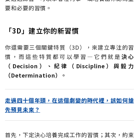
要和必要的習慣。
「3D」建立你的新習慣
你還需要三個關鍵特質（3D），來建立專注的習
慣，而這些特質都可以學習—它們就是
決心
（Decision）、紀律（Discipline）與毅力
（Determination）。
走過四十個年頭，在這個劇變的時代裡，該如何搶
先預見未來？
首先，下定決心培養完成工作的習慣；其次，約束