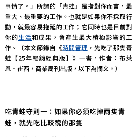
事情了。」所謂的「青蛙」是指對你而言，最
重大、最重要的工作。也就是如果你不採取行
動，就最容易拖延的工作；它同時也是目前對
你的
生活
和成果，會產生最大積極影響的工
作。（本文節錄自《
時間管理
，先吃了那隻青
蛙【25年暢銷經典版】》一書，作者：布萊
恩．崔西，商業周刊出版，以下為摘文。）
吃青蛙守則一：如果你必須吃掉兩隻青
蛙，就先吃比較醜的那隻