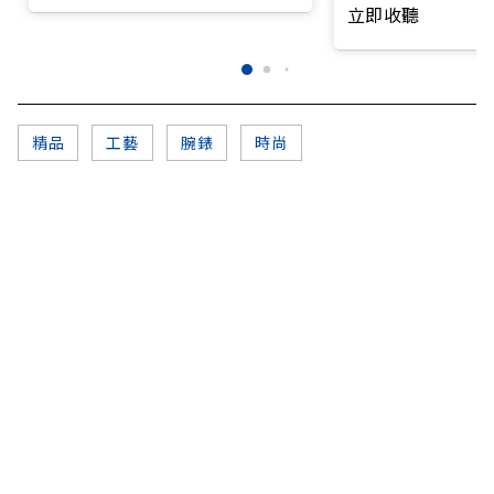
立即收聽
精品
工藝
腕錶
時尚