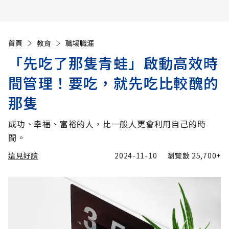
首頁
教育
職場職涯
「先吃了那隻青蛙」啟動高效時
間管理！要吃，就先吃比較醜的
那隻
成功、幸福、富裕的人，比一般人更會利用自己的時
間。
遠見好讀
2024-11-10
瀏覽數
25,700+