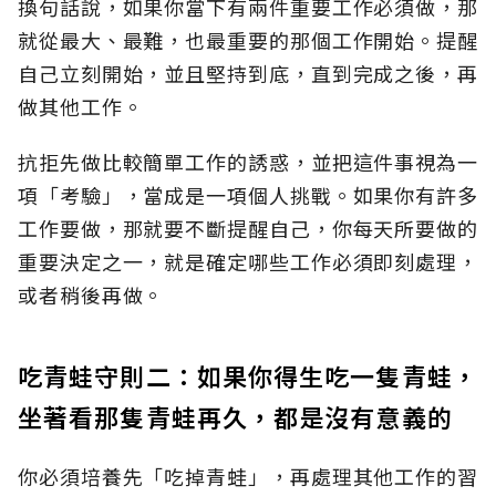
換句話說，如果你當下有兩件重要工作必須做，那
就從最大、最難，也最重要的那個工作開始。提醒
自己立刻開始，並且堅持到底，直到完成之後，再
做其他工作。
抗拒先做比較簡單工作的誘惑，並把這件事視為一
項「考驗」，當成是一項個人挑戰。如果你有許多
工作要做，那就要不斷提醒自己，你每天所要做的
重要決定之一，就是確定哪些工作必須即刻處理，
或者稍後再做。
吃青蛙守則二：如果你得生吃一隻青蛙，
坐著看那隻青蛙再久，都是沒有意義的
你必須培養先「吃掉青蛙」，再處理其他工作的習