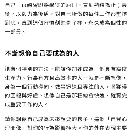
自己一再練習即將學得的原則，直到熟練為止；最
後，以毅力為後盾，對自己所做的每件工作都堅持
到底，直到這個習慣刻進骨子裡，永久成為個性的
一部分。
不斷想像自己要成為的人
還有個特別的方法，能讓你加速成為一個具有高度
生產力、行事有方且高效率的人—就是不斷想像，
身為一個行動導向、做事迅速且專注的人，將獲得
的回報與好處。想像自己是那種總會快速、確實完
成重要工作的人。
請你想像自己成為未來想要的樣子，這個「自我心
理圖像」對你的行為影響極大。你的外在表現主要