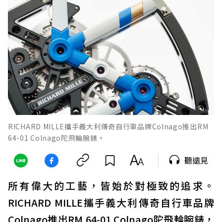
RICHARD MILLE攜手義大利傳奇自行車品牌Colnago推出RM
64-01 Colnago陀飛輪腕錶。
聽遠見
所有偉大的工藝，皆始於對極致的追求。
RICHARD MILLE攜手義大利傳奇自行車品牌
Colnago推出RM 64-01 Colnago陀飛輪腕錶，