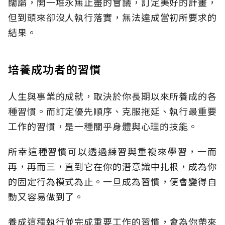
闊論，開一堆永無止盡的會議，訂定美好的計畫，
但到頭來卻沒人執行落實，無法達成當初所要求的
結果。
培養成功者的習慣
人生與事業的成就，取決於你長期以來所養成的各
種習慣。而訂定優先順序、克服拖延、執行最重要
工作的習慣，是一種關乎身體與心理的技能。
所幸這種習慣可以透過練習與重複來學習，一而
再，再而三，直到它在你的潛意識中扎根，成為你
的固定行為模式為止。一旦成為習慣，便會變得自
動又容易做到了。
養成這種執行並完成重要工作的習慣，會為你帶來