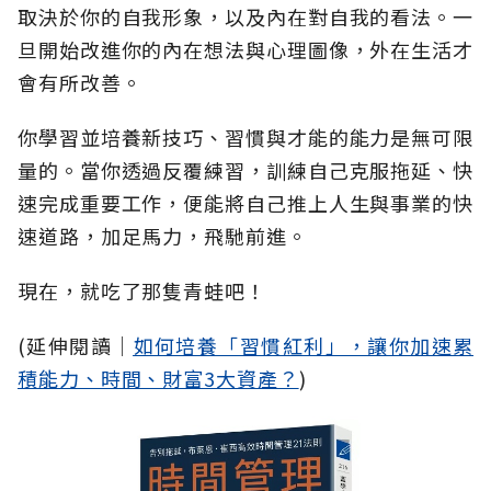
取決於你的自我形象，以及內在對自我的看法。一
旦開始改進你的內在想法與心理圖像，外在生活才
會有所改善。
你學習並培養新技巧、習慣與才能的能力是無可限
量的。當你透過反覆練習，訓練自己克服拖延、快
速完成重要工作，便能將自己推上人生與事業的快
速道路，加足馬力，飛馳前進。
現在，就吃了那隻青蛙吧！
(延伸閱讀│
如何培養「習慣紅利」，讓你加速累
積能力、時間、財富3大資產？
)