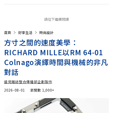
請往下繼續閱讀
首頁
好享生活
時尚設計
方寸之間的速度美學：
RICHARD MILLE以RM 64-01
Colnago演繹時間與機械的非凡
對話
遠見雜誌整合傳播部企劃製作
2026-08-01
瀏覽數
1,000+