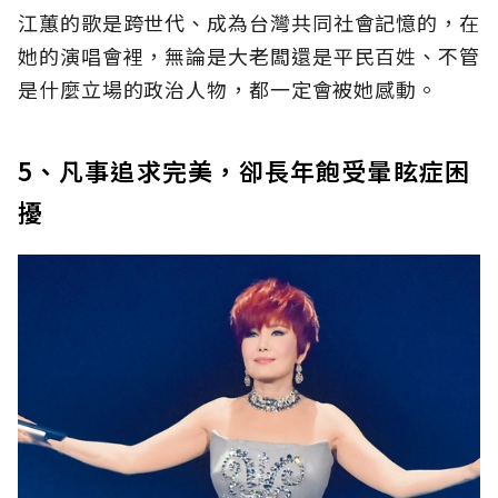
江蕙的歌是跨世代、成為台灣共同社會記憶的，在
她的演唱會裡，無論是大老闆還是平民百姓、不管
是什麼立場的政治人物，都一定會被她感動。
5、凡事追求完美，卻長年飽受暈眩症困
擾