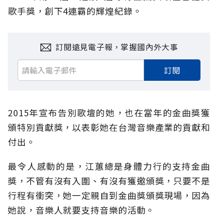
歌手獎，創下4連霸的輝煌紀錄。
訂閱遠見電子報，掌握國內外大事
訂閱
2015年宣布告別歌壇的她，也在當年的金曲獎獲
頒特別貢獻獎，以表彰她在台灣音樂產業的貢獻和
付出。
最令人感動的是，江蕙總是身體力行的支持金曲
獎，不管有沒有入圍、有沒有獲邀頒獎，只要不是
行程有衝突，她一定親自到金曲獎頒獎現場，因為
她說，音樂人就要支持音樂的活動。