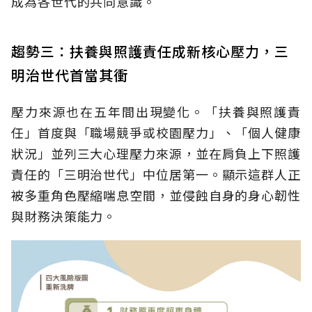
成為各世代的共同意識。
趨勢三：扶養與照護責任成新核心壓力，三
明治世代首當其衝
壓力來源也在五年間出現變化。「扶養與照護責
任」首度與「職場競爭或校園壓力」、「個人健康
狀況」並列三大心理壓力來源，並在肩負上下照護
責任的「三明治世代」中位居第一。顯示這群人正
被多重角色壓縮喘息空間，並侵蝕自身的身心韌性
與財務決策能力。