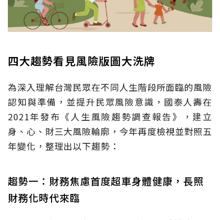
四大趨勢看見風險版圖大洗牌
為深入理解台灣民眾在不同人生階段所面臨的風險
認知與準備，並提升民眾風險意識，國泰人壽在
2021年發布《人生風險趨勢調查報告》，建立
身、心、財三大風險輪廓，今年再度檢視並對照五
年變化，整理出以下趨勢：
趨勢一：財務焦慮首度超車身體健康，長照
財務化時代來臨