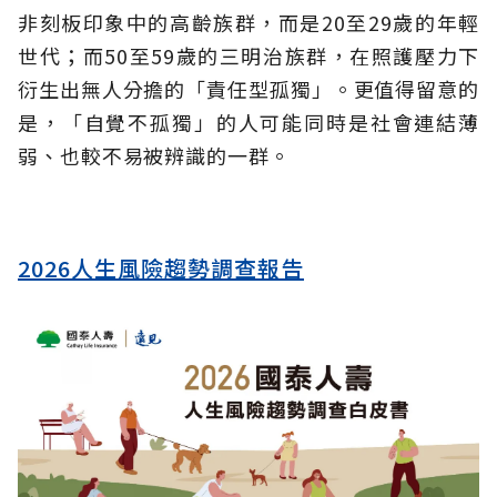
非刻板印象中的高齡族群，而是20至29歲的年輕
世代；而50至59歲的三明治族群，在照護壓力下
衍生出無人分擔的「責任型孤獨」。更值得留意的
是，「自覺不孤獨」的人可能同時是社會連結薄
弱、也較不易被辨識的一群。
2026人生風險趨勢調查報告