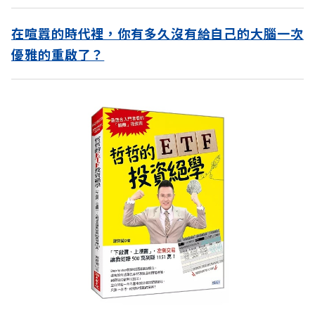
在喧囂的時代裡，你有多久沒有給自己的大腦一次
優雅的重啟了？