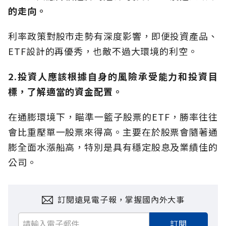
的走向。
利率政策對股市走勢有深度影響，即便投資產品、
ETF設計的再優秀，也敵不過大環境的利空。
2.投資人應該根據自身的風險承受能力和投資目
標，了解適當的資金配置。
在通膨環境下，瞄準一籃子股票的ETF，勝率往往
會比重壓單一股票來得高。主要在於股票會隨著通
膨全面水漲船高，特別是具有穩定股息及業績佳的
公司。
訂閱遠見電子報，掌握國內外大事
訂閱