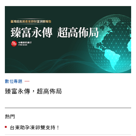
數位專題
臻富永傳，超高佈局
熱門
台東助孕凍卵雙支持！