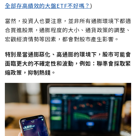
全部存高績效的大盤ETF不好嗎？
)
當然，投資人也要注意，並非所有通膨環境下都適
合買進股票，通膨程度的大小、通貨政策的調整、
宏觀經濟情勢等因素，都會對股市產生影響。
特別是當通膨惡化、高通膨的環境下，股市可能會
面臨更大的不確定性和波動，例如：聯準會採取緊
縮政策，抑制熱錢。