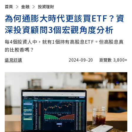
首頁
金融
投資理財
為何通膨大時代更該買ETF？資
深投資顧問3個宏觀角度分析
每4個投資人中，就有1個持有高股息ETF。但高股息真
的比較香嗎？
遠見好讀
2024-09-20
瀏覽數
3,800+