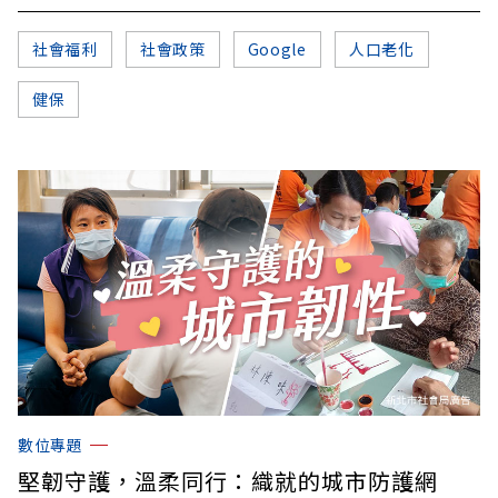
社會福利
社會政策
Google
人口老化
健保
數位專題
堅韌守護，溫柔同行：織就的城市防護網