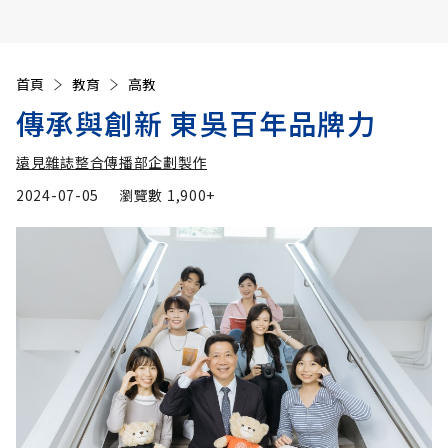
首頁
教育
高教
傳承與創新 東吳百年品牌力
遠見雜誌整合傳播部企劃製作
2024-07-05
瀏覽數
1,900+