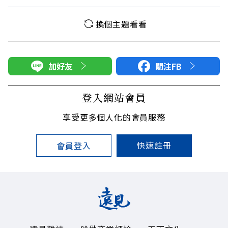
換個主題看看
加好友
關注FB
登入網站會員
享受更多個人化的會員服務
快速註冊
會員登入