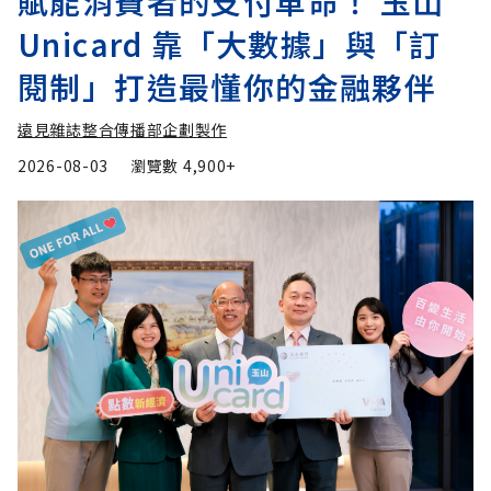
賦能消費者的支付革命！ 玉山
Unicard 靠「大數據」與「訂
閱制」打造最懂你的金融夥伴
遠見雜誌整合傳播部企劃製作
2026-08-03
瀏覽數
4,900+