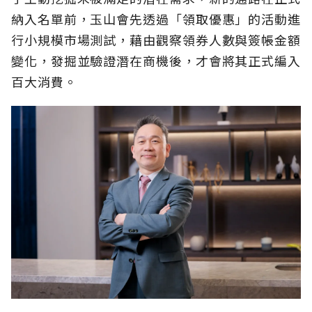
納入名單前，玉山會先透過「領取優惠」的活動進
行小規模市場測試，藉由觀察領券人數與簽帳金額
變化，發掘並驗證潛在商機後，才會將其正式編入
百大消費。