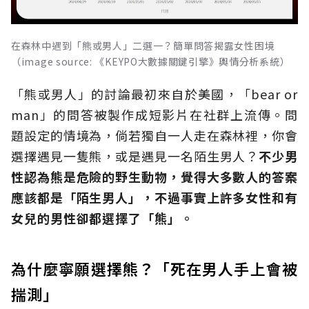
在森林中遇到「熊或男人」二選一？簡單問答揭露女性困境
（image source: 《KEYPO大數據關鍵引擎》輿情分析系統）
「熊或男人」的討論最初來自於美國，「bear or
man」的問答被製作成短影片在社群上流傳。問
題設定的情境為，倘若獨自一人走在森林裡，你會
選擇遇見一隻熊，或是遇見一名陌生男人？
不少男
性認為熊是危險的野生動物，覺得大多數人的答案
應該都是「陌生男人」，不過事實上許多女性和有
女兒的男性卻都選擇了「熊」。
為什麼寧願選擇熊？「死在男人手上會被
揣測」