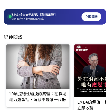
72%
領先者已開啟【職場雷達】
立即開啟
立即開通！解鎖專屬服務
延伸閱讀
10項拒絕性騷擾的真理：在職場
權力遊戲裡，沉默不是唯一武器
EMBA的價值，
立即收聽