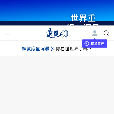
世界重
組・洞見
未來 與
世界領袖
職場雷達
練就底氣沉澱
你看懂世界了嗎？
同行