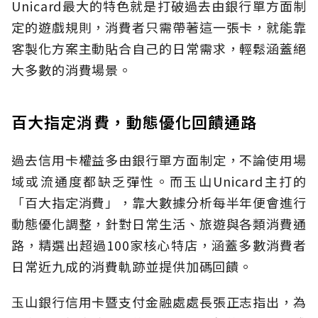
Unicard最大的特色就是打破過去由銀行單方面制
定的遊戲規則，消費者只需帶著這一張卡，就能靠
客製化方案主動貼合自己的日常需求，輕鬆涵蓋絕
大多數的消費場景。
百大指定消費，動態優化回饋通路
過去信用卡權益多由銀行單方面制定，不論使用場
域或流通度都缺乏彈性。而玉山Unicard主打的
「百大指定消費」，靠大數據分析每半年便會進行
動態優化調整，針對日常生活、旅遊與各類消費通
路，精選出超過100家核心特店，涵蓋多數消費者
日常近九成的消費軌跡並提供加碼回饋。
玉山銀行信用卡暨支付金融處處長張正志指出，為