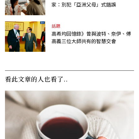
家：別犯「亞洲父母」式錯誤
話題
高希均回憶錄》曾與波特、奈伊、傅
高義三位大師共有的智慧交會
看此文章的人也看了..