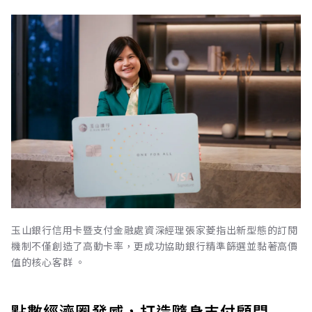
玉山銀行信用卡暨支付金融處資深經理張家菱指出新型態的訂閱
機制不僅創造了高動卡率，更成功協助銀行精準篩選並黏著高價
值的核心客群 。
點數經濟圈發威，打造隨身支付顧問