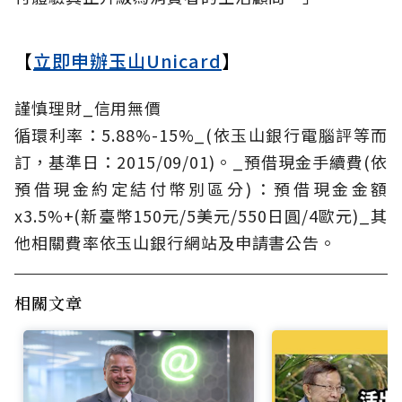
【
立即申辦玉山Unicard
】
謹慎理財_信用無價
循環利率：5.88%-15%_(依玉山銀行電腦評等而
訂，基準日：2015/09/01)。_預借現金手續費(依
預借現金約定結付幣別區分)：預借現金金額
x3.5%+(新臺幣150元/5美元/550日圓/4歐元)_其
他相關費率依玉山銀行網站及申請書公告。
相關文章