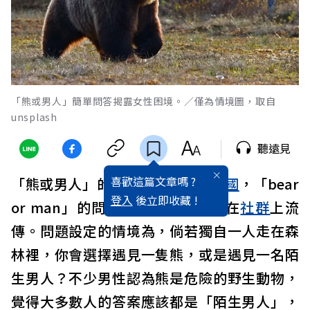
「熊或男人」簡單問答揭露女性困境。／僅為情境圖，取自
unsplash
聽遠見
喜歡這篇文章嗎 ?
「熊或男人」的討論最初來自於
美國
，「bear
登入
後立即收藏 !
or man」的問答被製作成短影片在
社群
上流
傳。問題設定的情境為，倘若獨自一人走在森
林裡，你會選擇遇見一隻熊，或是遇見一名陌
生男人？不少男性認為熊是危險的野生動物，
覺得大多數人的答案應該都是「陌生男人」，