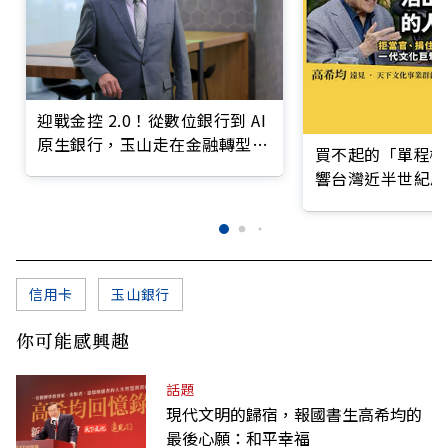
迎戰金控 2.0！從數位銀行到 AI
原生銀行，玉山走在金融轉型最
買不起的「單程機
前線
響台灣近半世紀思
信用卡
玉山銀行
你可能感興趣
話題
現代文明的歸宿，報國書生高希均的
最後心願：和平幸福