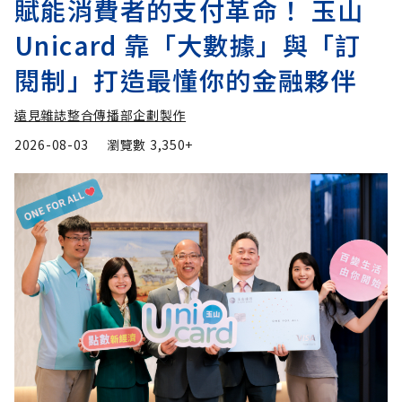
賦能消費者的支付革命！ 玉山
Unicard 靠「大數據」與「訂
閱制」打造最懂你的金融夥伴
遠見雜誌整合傳播部企劃製作
2026-08-03
瀏覽數
3,350+