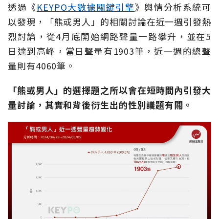
透過《
KEYPO大數據關鍵引擎
》輿情分析系統可
以發現，「熊或男人」的相關討論在近一週引發熱
烈討論，從4月底開始網路聲量一路攀升，並在5
日達到高峰，當日聲量有1903筆，近一週的總聲
量則有4060筆。
「熊或男人」的選擇題之所以會在短時間內引發大
量討論，其實和背後衍生出的性別議題有關。