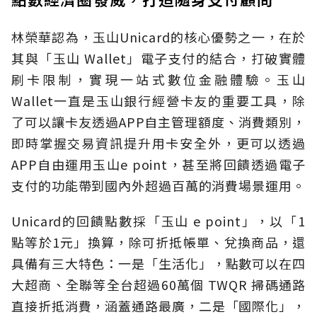
林榮華認為，玉山Unicard的核心優勢之一，在於
其與「玉山 Wallet」電子支付的結合，打破實體
刷卡限制，實現一站式數位金融體驗。玉山
Wallet一直是玉山銀行經營卡友的重要工具，除
了可以讓卡友透過APP自主管理額度、消費類別，
即時掌握交易資訊提升用卡安全外，更可以透過
APP自由運用玉山e point，甚至將回饋透過電子
支付的功能帶到國內外超過百萬的消費場景運用。
Unicard的回饋點數採「玉山 e point」，以「1
點等於1元」換算，除可折抵帳單、兌換商品，還
具備有三大特色：一是「生活化」，點數可以在四
大超商、全聯等全台超過60萬個 TWQR 掃碼通路
直接折抵消費，涵蓋通路最廣，二是「國際化」，