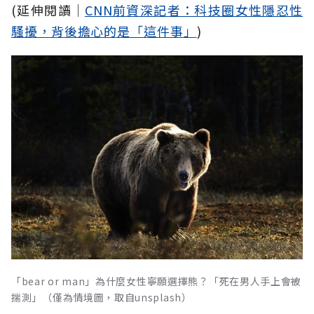
(延伸閱讀│
CNN前資深記者：科技圈女性隱忍性
騷擾，背後擔心的是「這件事」
)
「bear or man」為什麼女性寧願選擇熊？「死在男人手上會被
揣測」（僅為情境圖，取自unsplash）