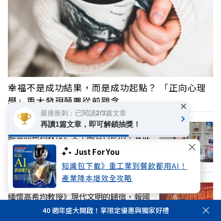
幸福不是成功結果，而是成功起點？ 「正向心理
學」重大發現顛覆從前觀念
×
最後衝刺：已閱讀2/3篇文章
再讀1篇文章，即可解鎖抽獎！
緬懷高希均教授》天下哪有白吃的午餐成
絕響！聯合報前社長張作錦還原「經典名
Just For You
言」由來
知識包下載》重工業到餐飲都用AI！
產業降本增效全攻略
緬懷高希均教授》現代文明的歸宿，報國
書生的最後心願：和平幸福
40 週年盛大開啟！享限定優惠與獨家好禮