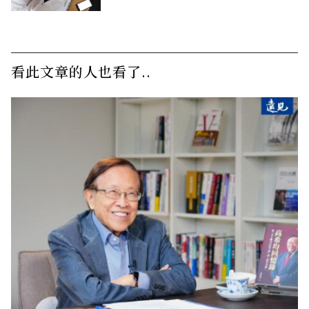
看此文章的人也看了..