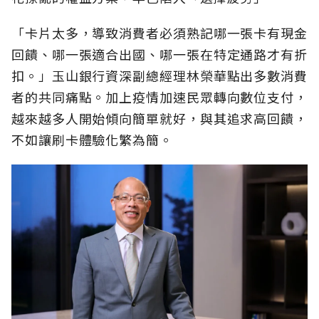
「卡片太多，導致消費者必須熟記哪一張卡有現金
回饋、哪一張適合出國、哪一張在特定通路才有折
扣。」玉山銀行資深副總經理林榮華點出多數消費
者的共同痛點。加上疫情加速民眾轉向數位支付，
越來越多人開始傾向簡單就好，與其追求高回饋，
不如讓刷卡體驗化繁為簡。