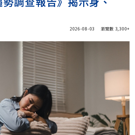
險趨勢調查報告》揭示身、
2026-08-03
瀏覽數
3,300+