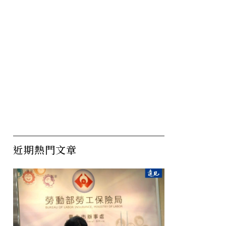
近期熱門文章