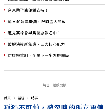
台東助孕凍卵雙支持！
遠見40週年慶典，限時盛大開啟
遠見高峰會早鳥優惠報名中！
破解決策新焦慮，三大核心能力
供應鏈重組，企業下一步怎麼佈局
請往下繼續閱讀
首頁
話題
時事
孤獨不可怕，被忽略的孤立更值