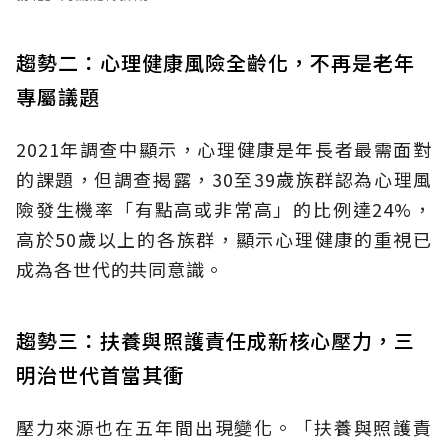
趨勢二：心理健康風險全齡化，不再是老年
專屬議題
2021年調查中顯示，心理健康是年長者最需面對
的課題，但調查揭露，30至39歲族群認為心理風
險發生機率「有點高或非常高」的比例達24%，
高於50歲以上的各族群，顯示心理健康的重視已
成為各世代的共同意識。
趨勢三：扶養與照護責任成新核心壓力，三
明治世代首當其衝
壓力來源也在五年間出現變化。「扶養與照護責