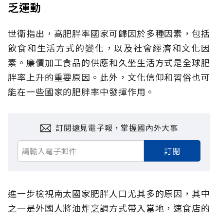
乏運動
世衛指出，高肥胖率國家可歸因於多種因素，包括
飲食和生活方式的變化，以及社會經濟和文化因
素。廉價加工食品的供應和久坐生活方式是全球肥
胖率上升的重要原因。此外，文化信仰和習俗也可
能在一些國家的肥胖率中發揮作用。
訂閱遠見電子報，掌握國內外大事
訂閱
進一步檢視南太國家肥胖人口尤其多的原因，其中
之一是外國人將油炸烹調方式帶入當地，速食店的