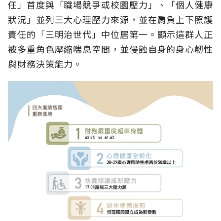
任」首度與「職場競爭或校園壓力」、「個人健康
狀況」並列三大心理壓力來源，並在肩負上下照護
責任的「三明治世代」中位居第一。顯示這群人正
被多重角色壓縮喘息空間，並侵蝕自身的身心韌性
與財務決策能力。