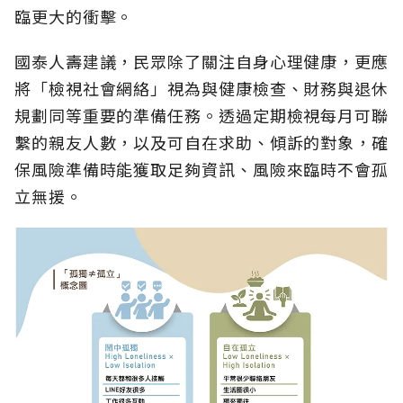
臨更大的衝擊。
國泰人壽建議，民眾除了關注自身心理健康，更應
將「檢視社會網絡」視為與健康檢查、財務與退休
規劃同等重要的準備任務。透過定期檢視每月可聯
繫的親友人數，以及可自在求助、傾訴的對象，確
保風險準備時能獲取足夠資訊、風險來臨時不會孤
立無援。