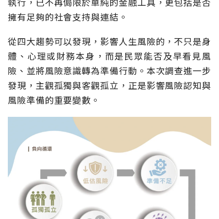
執行，已不再侷限於單純的金融工具，更包括是否
擁有足夠的社會支持與連結。
從四大趨勢可以發現，影響人生風險的，不只是身
體、心理或財務本身，而是民眾能否及早看見風
險、並將風險意識轉為準備行動。本次調查進一步
發現，主觀孤獨與客觀孤立，正是影響風險認知與
風險準備的重要變數。