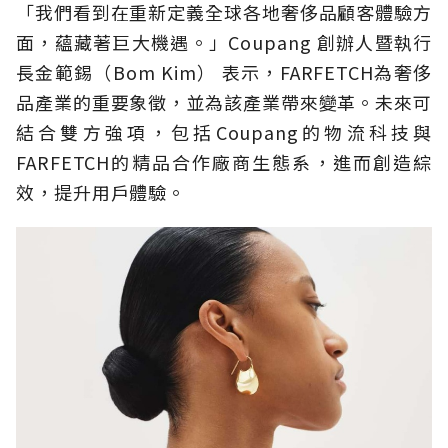
「我們看到在重新定義全球各地奢侈品顧客體驗方
面，蘊藏著巨大機遇。」Coupang 創辦人暨執行
長金範錫（Bom Kim） 表示，FARFETCH為奢侈
品產業的重要象徵，並為該產業帶來變革。未來可
結合雙方強項，包括Coupang的物流科技與
FARFETCH的精品合作廠商生態系，進而創造綜
效，提升用戶體驗。