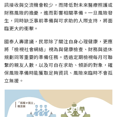
訊接收與交流機會較少，而降低對未來醫療照護或
財務風險的擔憂，進而影響相關準備。一旦風險發
生，同時缺乏事前準備與可求助的人際支持，將面
臨更大的衝擊。
國泰人壽建議，民眾除了關注自身心理健康，更應
將「檢視社會網絡」視為與健康檢查、財務與退休
規劃同等重要的準備任務。透過定期檢視每月可聯
繫的親友人數，以及可自在求助、傾訴的對象，確
保風險準備時能獲取足夠資訊、風險來臨時不會孤
立無援。