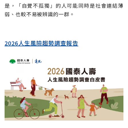
是，「自覺不孤獨」的人可能同時是社會連結薄
弱、也較不易被辨識的一群。
2026人生風險趨勢調查報告