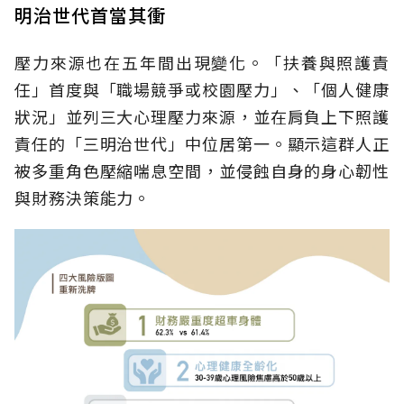
明治世代首當其衝
壓力來源也在五年間出現變化。「扶養與照護責
任」首度與「職場競爭或校園壓力」、「個人健康
狀況」並列三大心理壓力來源，並在肩負上下照護
責任的「三明治世代」中位居第一。顯示這群人正
被多重角色壓縮喘息空間，並侵蝕自身的身心韌性
與財務決策能力。