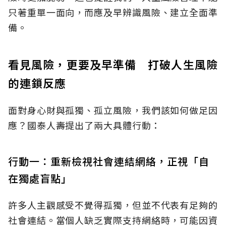
只著重單一面向，而應及早辨識風險、建立全面準
備。
看見風險，更要及早準備 打破人生風險
的連鎖反應
面對身心財與孤獨、孤立風險，我們該如何做足因
應？國泰人壽提出了兩大具體行動：
行動一：重新檢視社會連結網絡，正視「自
在獨處盲點」
許多人主觀感受不覺得孤獨，但並不代表有足夠的
社會連結。當個人缺乏實際支持網絡時，可能因資