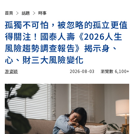
首頁
話題
時事
孤獨不可怕，被忽略的孤立更值
得關注！國泰人壽《2026人生
風險趨勢調查報告》揭示身、
心、財三大風險變化
游姿穎
2026-08-03
瀏覽數
6,100+