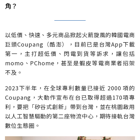
角？
以低價、快速、多元商品掀起火箭旋風的韓國電商
巨頭Coupang（酷澎），目前已是台灣App下載
第一，主打超低價、閃電到貨等訴求，讓包括
momo、PChome，甚至是蝦皮等電商業者招架
不及。
2023下半年，在全球專利數量已接近 2000 項的
Coupang，大動作宣布在台已取得超過170項專
利，要把「矽谷式創新」帶到台灣，並在桃園啟用
以人工智慧驅動的第二座物流中心，期待接軌台灣
數位生態圈。