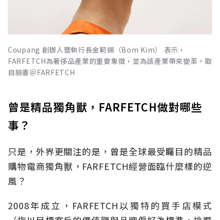
Coupang 創辦人暨執行長金範錫（Bom Kim） 表示，
FARFETCH為奢侈品產業的重要象徵，並為該產業帶來變革。取
自臉書＠FARFETCH
曾是精品獨角獸，FARFETCH做對哪些
事？
只是，外界更關注的是，曾是全球最受矚目的精品
購物電商獨角獸，FARFETCH經營面臨什麼樣的逆
風？
2008年成立，FARFETCH以獨特的買手店模式