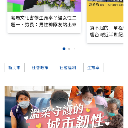
職場文化害慘生育率？逼女性二
選一，勞長：男性神隊友站出來
買不起的「單程機
響台灣近半世紀思
新北市
社會政策
社會福利
生育率