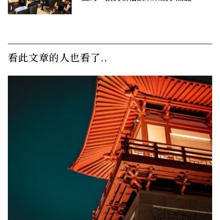
看此文章的人也看了..