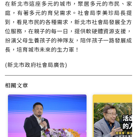
在新北市這座多元的城市，聚居多元的市民、家
庭，有著多元的育兒需求。社會局李美珍局長提
到，看見市民的各種需求，新北市社會局發展全方
位服務，在親子的每一日，提供軟硬體資源支援，
扮演父母生養孩子的神隊友，陪伴孩子一路發展成
長，培育城市未來的生力軍！
(新北市政府社會局廣告)
相關文章