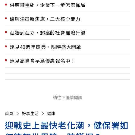
供應鏈重組，企業下一步怎麼佈局
破解決策新焦慮，三大核心能力
孤獨到孤立，超高齡社會風險升溫
遠見40週年慶典，限時盛大開啟
遠見高峰會早鳥優惠報名中！
請往下繼續閱讀
首頁
好享生活
健康
迎戰史上最快老化潮，健保署如