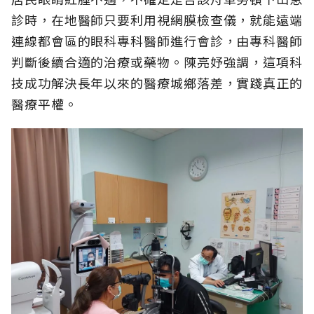
診時，在地醫師只要利用視網膜檢查儀，就能遠端
連線都會區的眼科專科醫師進行會診，由專科醫師
判斷後續合適的治療或藥物。陳亮妤強調，這項科
技成功解決長年以來的醫療城鄉落差，實踐真正的
醫療平權。