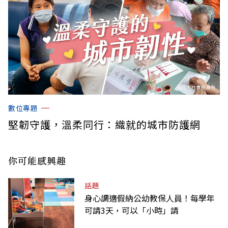
數位專題
堅韌守護，溫柔同行：織就的城市防護網
你可能感興趣
話題
身心調適假納公幼教保人員！每學年
可請3天，可以「小時」請