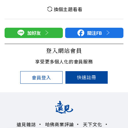
換個主題看看
加好友
關注FB
登入網站會員
享受更多個人化的會員服務
快速註冊
會員登入
遠見雜誌
哈佛商業評論
天下文化