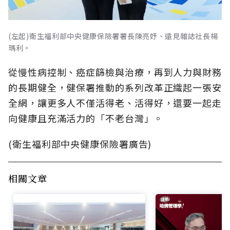
(左起)衛生福利部中央健康保險署署長陳亮妤、遠見雜誌社長楊
瑪利。
從慢性病控制、癌症篩檢與治療，再到人力與財務
的長期健全，健保署推動的系列改革正織起一張安
全網，讓更多人不僅活得老、活得好，還要一起走
向健康且充滿活力的「不老台灣」。
(衛生福利部中央健康保險署廣告)
相關文章