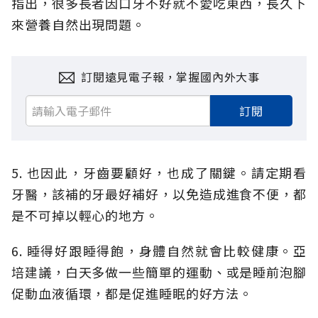
指出，很多長者因口牙不好就不愛吃東西，長久下
來營養自然出現問題。
訂閱遠見電子報，掌握國內外大事
訂閱
5. 也因此，牙齒要顧好，也成了關鍵。請定期看
牙醫，該補的牙最好補好，以免造成進食不便，都
是不可掉以輕心的地方。
6. 睡得好跟睡得飽，身體自然就會比較健康。亞
培建議，白天多做一些簡單的運動、或是睡前泡腳
促動血液循環，都是促進睡眠的好方法。