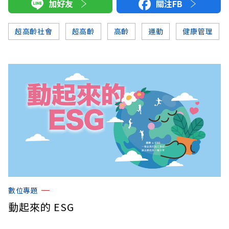
加好友
關注FB
超高齡社會
超高齡
高齡
運動
健康管理
數位專題
動起來的 ESG