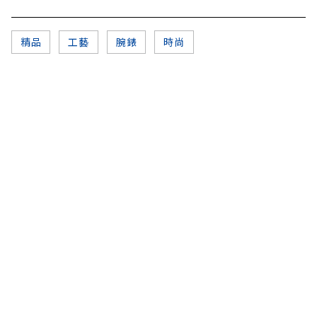
精品
工藝
腕錶
時尚