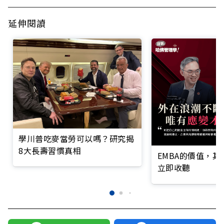
延伸閱讀
學川普吃麥當勞可以嗎？研究揭
8大長壽習慣真相
EMBA的價值，
立即收聽