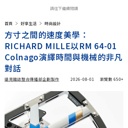
請往下繼續閱讀
首頁
好享生活
時尚設計
方寸之間的速度美學：
RICHARD MILLE以RM 64-01
Colnago演繹時間與機械的非凡
對話
遠見雜誌整合傳播部企劃製作
2026-08-01
瀏覽數
650+