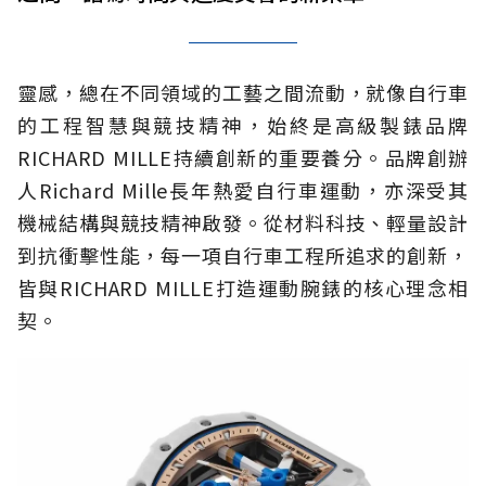
靈感，總在不同領域的工藝之間流動，就像自行車
的工程智慧與競技精神，始終是高級製錶品牌
RICHARD MILLE持續創新的重要養分。品牌創辦
人Richard Mille長年熱愛自行車運動，亦深受其
機械結構與競技精神啟發。從材料科技、輕量設計
到抗衝擊性能，每一項自行車工程所追求的創新，
皆與RICHARD MILLE打造運動腕錶的核心理念相
契。