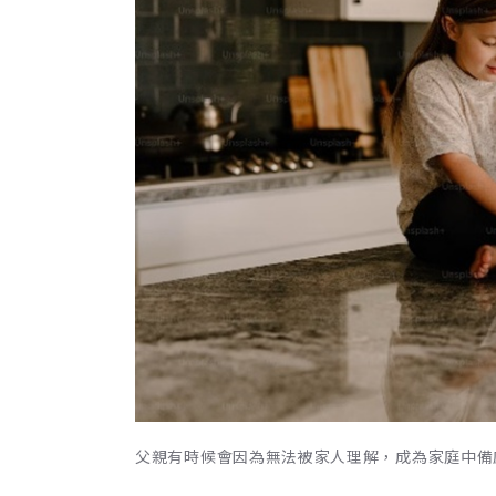
父親有時候會因為無法被家人理解，成為家庭中備感孤