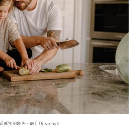
獨的角色。取自Unsplash