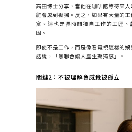
高田博士分享，當他在咖啡館等待某人
能會感到孤獨。反之，如果有大量的工
寞。這也是長時間獨自工作的工匠、
因。
即使不是工作，而是像看電視這樣的娛
話說，「無聊會讓人產生孤獨感」。
關鍵2：不被理解會感覺被孤立