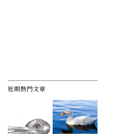
近期熱門文章