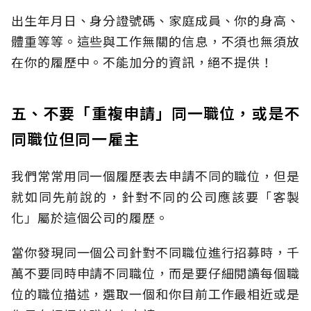
出生年月日、身分證號碼、家庭成員、你的身高、
體重等等。這些與工作無關的信息，不須也無須放
在你的履歷中。不能加分的資訊，絕不提供！
五、不要「重複申請」同一職位，或是不
同職位但同一雇主
我們常常用同一個履歷表去申請不同的職位，但是
就如同先前說的，針對不同的公司應該要「客製
化」屬於這個公司的履歷。
當你發現同一個公司針對不同職位進行招募時，千
萬不要同時申請不同職位，而是要仔細閱讀每個職
位的職位描述，選取一個和你目前工作最相近或是