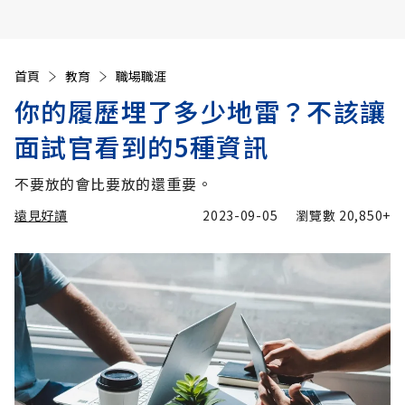
首頁
教育
職場職涯
你的履歷埋了多少地雷？不該讓
面試官看到的5種資訊
不要放的會比要放的還重要。
遠見好讀
2023-09-05
瀏覽數
20,850+