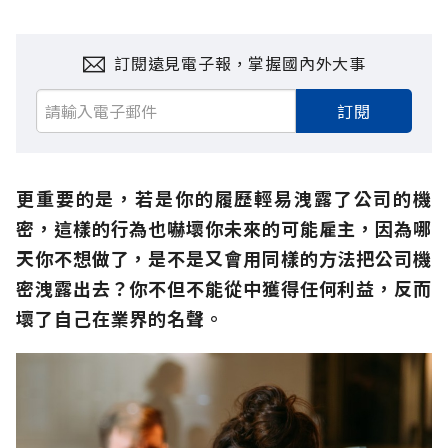
訂閱遠見電子報，掌握國內外大事
訂閱
更重要的是，若是你的履歷輕易洩露了公司的機
密，這樣的行為也嚇壞你未來的可能雇主，因為哪
天你不想做了，是不是又會用同樣的方法把公司機
密洩露出去？你不但不能從中獲得任何利益，反而
壞了自己在業界的名聲。