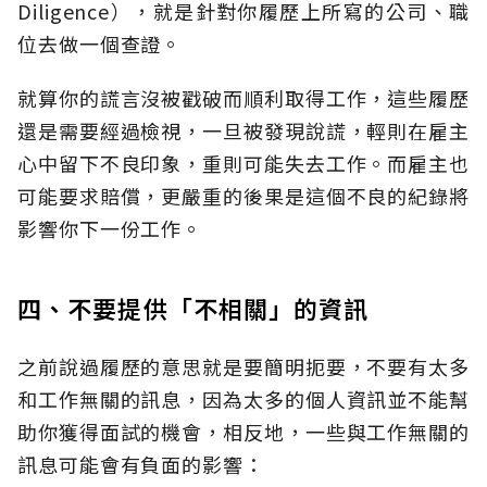
Diligence），就是針對你履歷上所寫的公司、職
位去做一個查證。
就算你的謊言沒被戳破而順利取得工作，這些履歷
還是需要經過檢視，一旦被發現說謊，輕則在雇主
心中留下不良印象，重則可能失去工作。而雇主也
可能要求賠償，更嚴重的後果是這個不良的紀錄將
影響你下一份工作。
四、不要提供「不相關」的資訊
之前說過履歷的意思就是要簡明扼要，不要有太多
和工作無關的訊息，因為太多的個人資訊並不能幫
助你獲得面試的機會，相反地，一些與工作無關的
訊息可能會有負面的影響：