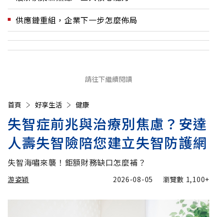
供應鏈重組，企業下一步怎麼佈局
請往下繼續閱讀
首頁
好享生活
健康
失智症前兆與治療別焦慮？安達
人壽失智險陪您建立失智防護網
失智海嘯來襲！鉅額財務缺口怎麼補？
游姿穎
2026-08-05
瀏覽數
1,100+