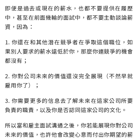
即便是過去或現在的薪水，也都不要提供在履歷
中，甚至在前面幾輪的面試中，都不要主動談論薪
資，因為：
1. 你還在和其他潛在競爭者在爭取這個職位，如
果別人要求的薪水遠低於你，那麼你連競爭的機會
都沒有；
2. 你對公司未來的價值還沒完全展現（不然早就
雇用你了）；
3. 你需要更多的信息去了解未來在這家公司所要
負責的職責，以及你是否認同這家公司的文化。
所以當和雇主面試溝通之後，你若能展現你對公司
未來的價值，也許他會改變心意而付出你期望的薪