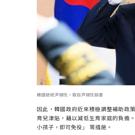
韓國總統尹錫悅。取自尹錫悅臉書
因此，韓國政府近來積極調整補助政策
育兒津貼，藉以減低生育家庭的負擔。
小孩子，即可免役」 等措施。