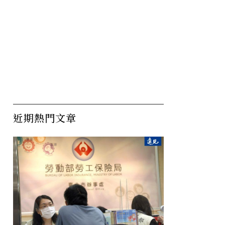
近期熱門文章