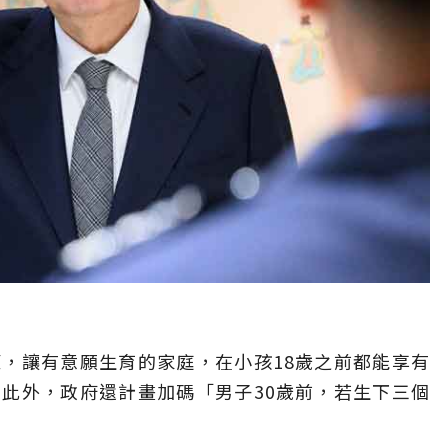
，讓有意願生育的家庭，在小孩18歲之前都能享有
此外，政府還計畫加碼「男子30歲前，若生下三個