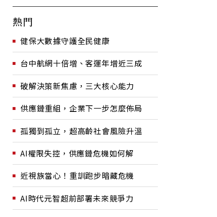
熱門
健保大數據守護全民健康
台中航網十倍增、客運年增近三成
破解決策新焦慮，三大核心能力
供應鏈重組，企業下一步怎麼佈局
孤獨到孤立，超高齡社會風險升溫
AI權限失控，供應鏈危機如何解
近視族當心！重訓跑步暗藏危機
AI時代元智超前部署未來競爭力