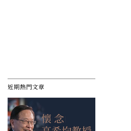
近期熱門文章