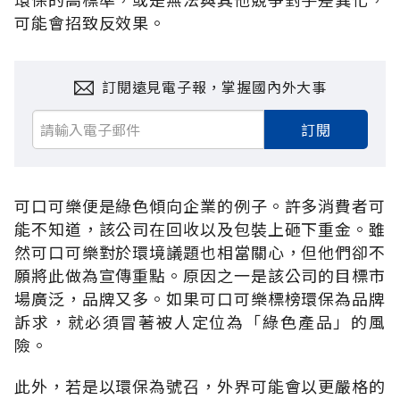
可能會招致反效果。
訂閱遠見電子報，掌握國內外大事
訂閱
可口可樂便是綠色傾向企業的例子。許多消費者可
能不知道，該公司在回收以及包裝上砸下重金。雖
然可口可樂對於環境議題也相當關心，但他們卻不
願將此做為宣傳重點。原因之一是該公司的目標市
場廣泛，品牌又多。如果可口可樂標榜環保為品牌
訴求，就必須冒著被人定位為「綠色產品」的風
險。
此外，若是以環保為號召，外界可能會以更嚴格的