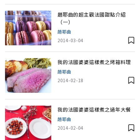
趙耶曲的超主觀法國甜點介紹
（一）
趙耶曲
2014-03-04
我的法國婆婆這樣煮之烤箱料理
趙耶曲
2014-02-18
我的法國婆婆這樣煮之過年大餐
趙耶曲
2014-02-04