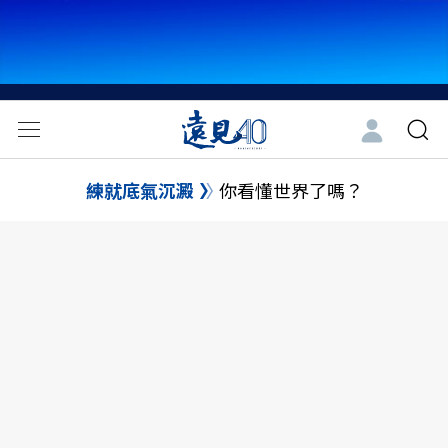
練就底氣沉澱
你看懂世界了嗎？