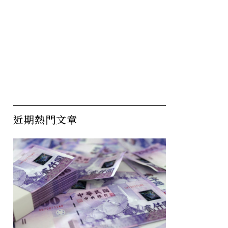
近期熱門文章