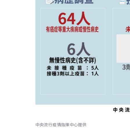
中央流行疫情指揮中心提供