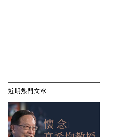
近期熱門文章