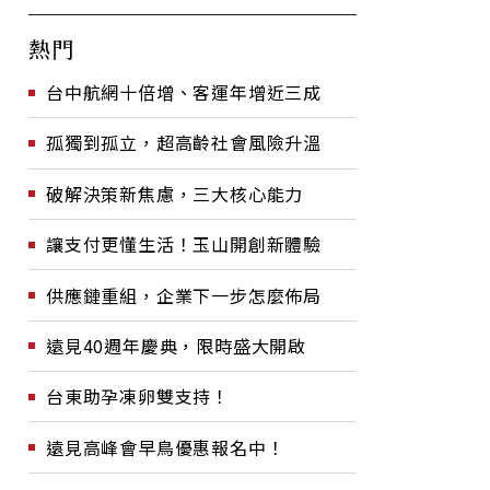
熱門
台中航網十倍增、客運年增近三成
孤獨到孤立，超高齡社會風險升溫
破解決策新焦慮，三大核心能力
讓支付更懂生活！玉山開創新體驗
供應鏈重組，企業下一步怎麼佈局
遠見40週年慶典，限時盛大開啟
台東助孕凍卵雙支持！
遠見高峰會早鳥優惠報名中！