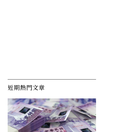
近期熱門文章