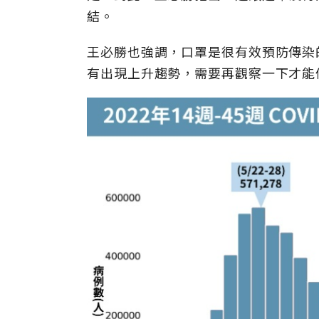
結。
王必勝也強調，口罩是很有效預防傳染
有出現上升趨勢，需要再觀察一下才能