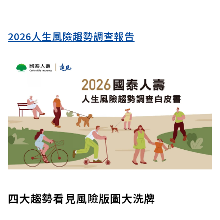
2026人生風險趨勢調查報告
四大趨勢看見風險版圖大洗牌