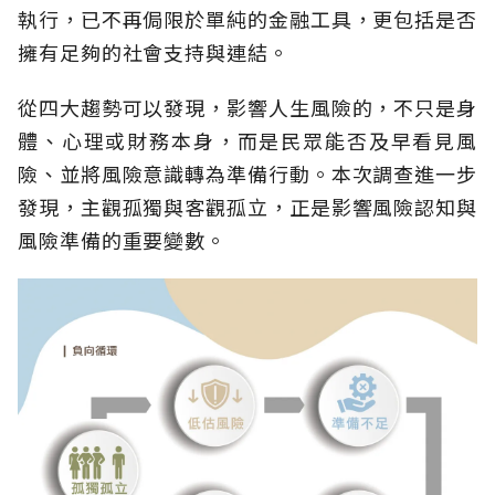
執行，已不再侷限於單純的金融工具，更包括是否
擁有足夠的社會支持與連結。
從四大趨勢可以發現，影響人生風險的，不只是身
體、心理或財務本身，而是民眾能否及早看見風
險、並將風險意識轉為準備行動。本次調查進一步
發現，主觀孤獨與客觀孤立，正是影響風險認知與
風險準備的重要變數。