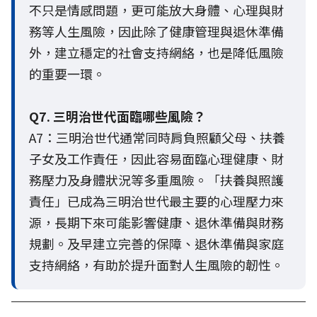
不只是情感問題，更可能放大身體、心理與財
務等人生風險，因此除了健康管理與退休準備
外，建立穩定的社會支持網絡，也是降低風險
的重要一環。
Q7. 三明治世代面臨哪些風險？
A7：三明治世代通常同時肩負照顧父母、扶養
子女及工作責任，因此容易面臨心理健康、財
務壓力及身體狀況等多重風險。「扶養與照護
責任」已成為三明治世代最主要的心理壓力來
源，長期下來可能影響健康、退休準備與財務
規劃。及早建立完善的保障、退休準備與家庭
支持網絡，有助於提升面對人生風險的韌性。