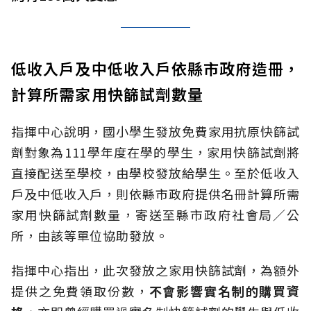
低收入戶及中低收入戶依縣市政府造冊，
計算所需家用快篩試劑數量
指揮中心說明，國小學生發放免費家用抗原快篩試
劑對象為111學年度在學的學生，家用快篩試劑將
直接配送至學校，由學校發放給學生。至於低收入
戶及中低收入戶，則依縣市政府提供名冊計算所需
家用快篩試劑數量，寄送至縣市政府社會局／公
所，由該等單位協助發放。
指揮中心指出，此次發放之家用快篩試劑，為額外
提供之免費領取份數，
不會影響實名制的購買資