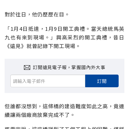
對於往日，他仍歷歷在目。
「1月4日抵達，1月9日開工典禮。當天總統馬英
九也有來到現場。」興高采烈的開工典禮，昔日
《遠見》就曾記錄下開工現場。
訂閱遠見電子報，掌握國內外大事
訂閱
但誰都沒想到，這條橋的建造難度如此之高，竟連
續讓兩個廠商放棄完成不了。