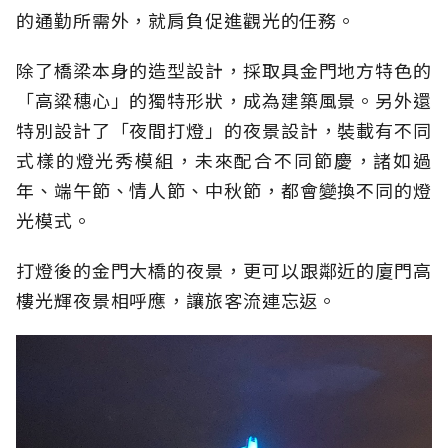
的通勤所需外，就肩負促進觀光的任務。
除了橋梁本身的造型設計，採取具金門地方特色的
「高粱穗心」的獨特形狀，成為建築風景。另外還
特別設計了「夜間打燈」的夜景設計，裝載有不同
式樣的燈光秀模組，未來配合不同節慶，諸如過
年、端午節、情人節、中秋節，都會變換不同的燈
光模式。
打燈後的金門大橋的夜景，更可以跟鄰近的廈門高
樓光輝夜景相呼應，讓旅客流連忘返。