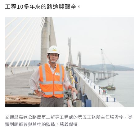
工程10多年來的路途與艱辛。
交通部高速公路局第二新建工程處的第五工務所主任張震宇，從
頭到尾都參與其中的監造。蘇義傑攝