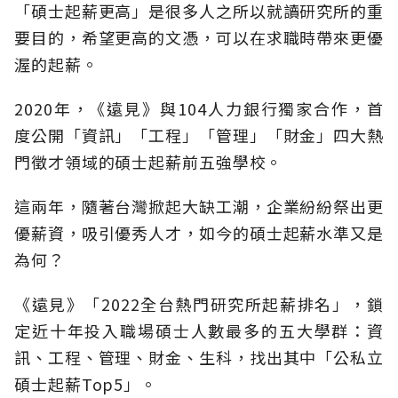
「碩士起薪更高」是很多人之所以就讀研究所的重
要目的，希望更高的文憑，可以在求職時帶來更優
渥的起薪。
2020年，《遠見》與104人力銀行獨家合作，首
度公開「資訊」「工程」「管理」「財金」四大熱
門徵才領域的碩士起薪前五強學校。
這兩年，隨著台灣掀起大缺工潮，企業紛紛祭出更
優薪資，吸引優秀人才，如今的碩士起薪水準又是
為何？
《遠見》「2022全台熱門研究所起薪排名」，鎖
定近十年投入職場碩士人數最多的五大學群：資
訊、工程、管理、財金、生科，找出其中「公私立
碩士起薪Top5」。