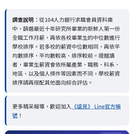
調查說明
：從104人力銀行求職會員資料庫
中，篩選最近十年研究所畢業的新鮮人第一份
全職工作月薪，再依各校畢業生的中位數進行
學校排序。若多校的薪資中位數相同，再依平
均數排序，平均數較高、排序較前。提醒讀
者，畢業生薪資會依所屬產業、職務、科系、
地區、以及個人條件等因素而不同，學校薪資
排序請再搭配其他面向綜合評估。
更多精采報導，歡迎加入
《遠見》 Line官方帳
號
！