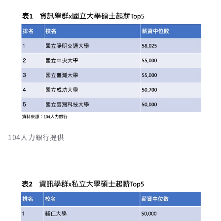
104人力銀行提供