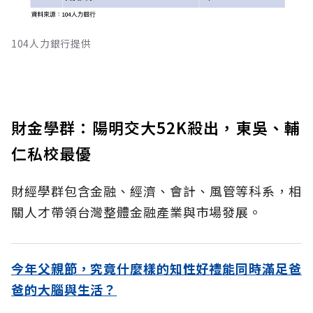
104人力銀行提供
財金學群：陽明交大52K殺出，東吳、輔
仁私校最優
財經學群包含金融、經濟、會計、風管等科系，相
關人才帶領台灣整體金融產業與市場發展。
今年父親節，究竟什麼樣的知性好禮能同時滿足爸
爸的大腦與生活？