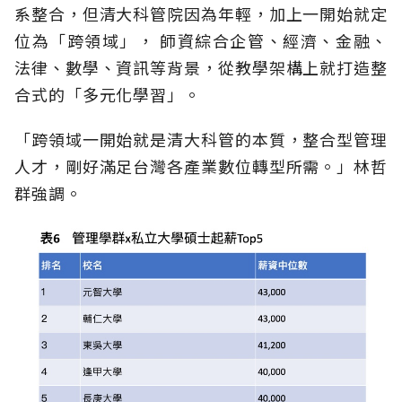
系整合，但清大科管院因為年輕，加上一開始就定
位為「跨領域」， 師資綜合企管、經濟、金融、
法律、數學、資訊等背景，從教學架構上就打造整
合式的「多元化學習」。
「跨領域一開始就是清大科管的本質，整合型管理
人才，剛好滿足台灣各產業數位轉型所需。」林哲
群強調。