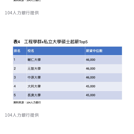
104人力銀行提供
104人力銀行提供