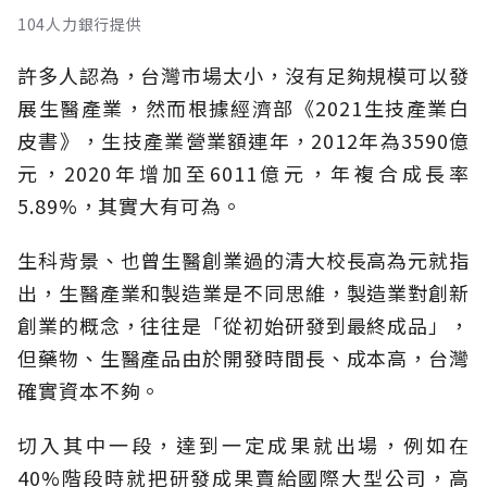
104人力銀行提供
許多人認為，台灣市場太小，沒有足夠規模可以發
展生醫產業，然而根據經濟部《2021生技產業白
皮書》，生技產業營業額連年，2012年為3590億
元，2020年增加至6011億元，年複合成長率
5.89%，其實大有可為。
生科背景、也曾生醫創業過的清大校長高為元就指
出，生醫產業和製造業是不同思維，製造業對創新
創業的概念，往往是「從初始研發到最終成品」，
但藥物、生醫產品由於開發時間長、成本高，台灣
確實資本不夠。
切入其中一段，達到一定成果就出場，例如在
40%階段時就把研發成果賣給國際大型公司，高