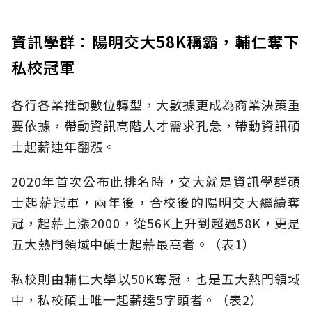
資訊學群：陽明交大58K稱霸，輔仁奪下
私校冠軍
各行各業推動數位轉型，大數據更成為商業決策重
要依據，帶動資訊高階人才需求孔急，帶動資訊碩
士起薪連年翻漲。
2020年首次公布此排名時，交大就是資訊學群碩
士起薪冠軍，兩年後，合校後的陽明交大繼續奪
冠，起薪上漲2000，從56K上升到超過58K，更是
五大熱門領域中碩士起薪最高者。（表1）
私校則由輔仁大學以50K奪冠，也是五大熱門領域
中，私校碩士唯一起薪達5字頭者。（表2）