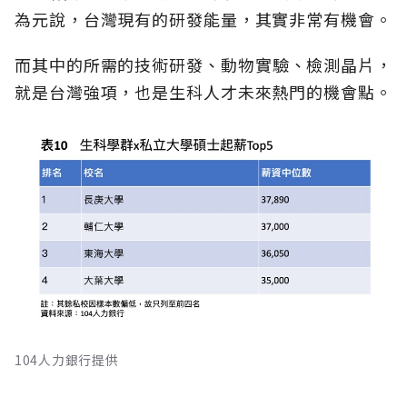
為元說，台灣現有的研發能量，其實非常有機會。
而其中的所需的技術研發、動物實驗、檢測晶片，
就是台灣強項，也是生科人才未來熱門的機會點。
104人力銀行提供