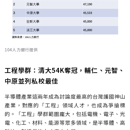
104人力銀行提供
工程學群：清大54K奪冠，輔仁、元智、
中原並列私校最佳
半導體產業這兩年成為討論度最高的台灣護國神山
產業，對應的「工程」領域人才，也成為爭搶標
的。「工程」學群範圍龐大，包括電機、電子、光
電、化工、材料、能源等眾多領域，是半導體、高