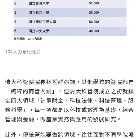
104人力銀行提供
清大科管院院長林哲群強調，其他學校的管院都是
「純粹的商管內涵」，但清大科管院成立之初就鎖
定四大領域「計量財金、科技法律、科技管理、服
務科學」，每一項都是以科技或數理為基礎，結合
管理與金融，做產業實務與應用的發展研究。
此外，傳統管院要做跨領域，往往面對不同學院派