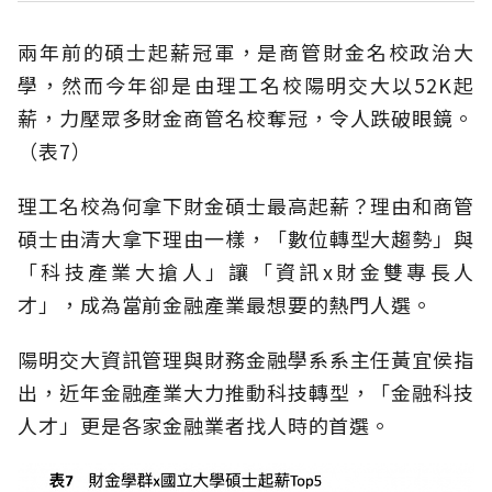
兩年前的碩士起薪冠軍，是商管財金名校政治大
學，然而今年卻是由理工名校陽明交大以52K起
薪，力壓眾多財金商管名校奪冠，令人跌破眼鏡。
（表7）
理工名校為何拿下財金碩士最高起薪？理由和商管
碩士由清大拿下理由一樣，「數位轉型大趨勢」與
「科技產業大搶人」讓「資訊x財金雙專長人
才」，成為當前金融產業最想要的熱門人選。
陽明交大資訊管理與財務金融學系系主任黃宜侯指
出，近年金融產業大力推動科技轉型，「金融科技
人才」更是各家金融業者找人時的首選。