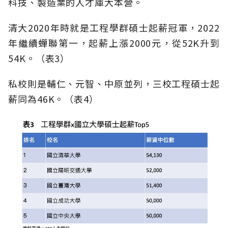
科技、製造業的人才庫大本營。
清大2020年時就是工程學群碩士起薪冠軍，2022
年繼續蟬聯第一，起薪上漲2000元，從52K升到
54K。（表3）
私校則是輔仁、元智、中原並列，三校工程碩士起
薪同為46K。（表4）