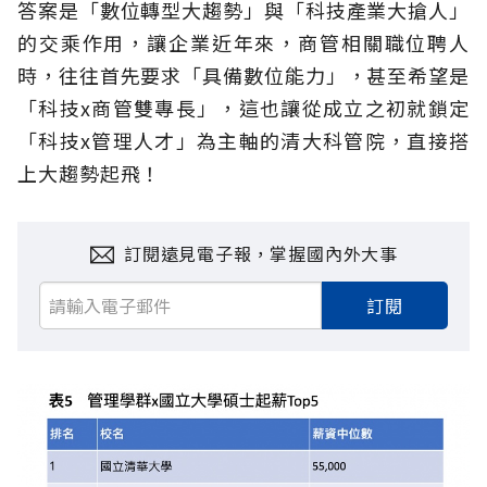
答案是「數位轉型大趨勢」與「科技產業大搶人」
的交乘作用，讓企業近年來，商管相關職位聘人
時，往往首先要求「具備數位能力」，甚至希望是
「科技x商管雙專長」，這也讓從成立之初就鎖定
「科技x管理人才」為主軸的清大科管院，直接搭
上大趨勢起飛！
訂閱遠見電子報，掌握國內外大事
訂閱