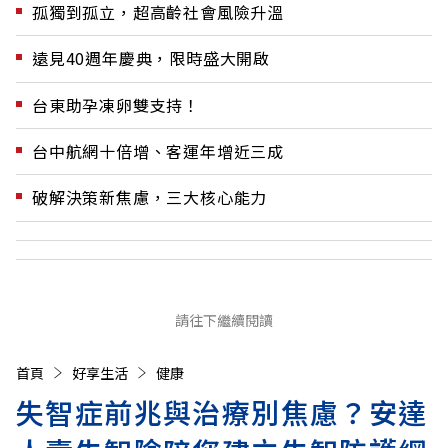
孤獨到孤立，超高齡社會風險升溫
遠見40週年慶典，限時盛大開啟
台東助孕凍卵雙支持！
台中航網十倍增、客運年增近三成
破解決策新焦慮，三大核心能力
請往下繼續閱讀
首頁
好享生活
健康
失智症前兆與治療別焦慮？安達