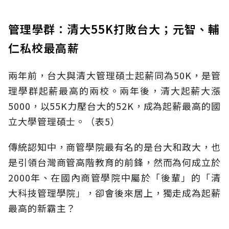
管理學群：清大55K打敗台大；元智、輔
仁私校最高薪
兩年前，台大與清大管理碩士起薪同為50K，是管
理學群起薪最高的兩校。兩年後，清大起薪大漲
5000，以55K力壓台大的52K，成為起薪最高的國
立大學管理碩士。（表5）
傳統認知中，商管學院最有名的是台大和政大，也
是引領台灣商管高階教育的前鋒，然而為何成立於
2000年、在國內商管學院中屬於「後輩」的「清
大科技管理學院」，卻會後來居上，獨走成為起薪
最高的新霸主？