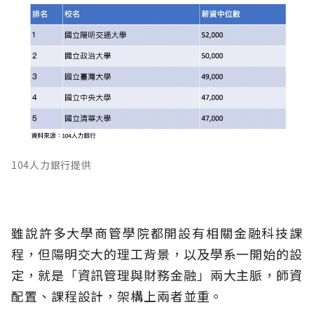
104人力銀行提供
雖說許多大學商管學院都開設有相關金融科技課
程，但陽明交大的理工背景，以及學系一開始的設
定，就是「資訊管理與財務金融」兩大主脈，師資
配置、課程設計，架構上兩者並重。