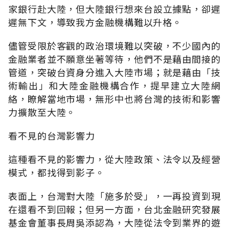
家銀行赴大陸，但大陸銀行想來台設立據點，卻遲
遲無下文，導致我方金融機構難以升格。
儘管受限於客觀的政治環境難以突破，不少國內的
金融業者並不願意坐著等待，他們不是藉由間接的
管道，突破台資身分進入大陸市場；就是藉由「技
術輸出」和大陸金融機構合作，提早建立大陸網
絡，瞭解當地市場，無形中也將台灣的技術和影響
力擴散至大陸。
看不見的台灣影響力
這種看不見的影響力，從大陸政策、法令以及經營
模式，都找得到影子。
表面上，台灣對大陸「施多於受」，一再投資到現
在還看不到回報；但另一方面，台北金融研究發展
基金會董事長周吳添認為，大陸從法令到業界的遊