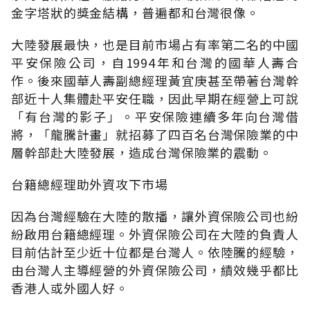
金字塔狀的獎金結構，普遍都和台灣很像。
大陸發展最快，也是目前市場占有率第二名的中國
平安保險公司，自1994年和台灣的國華人壽合
作。後來國華人壽副總經理黃宜庚甚至帶著台灣幹
部近十人集體赴平安任職，因此早期在經營上可說
「有台灣的影子」。平安保險連續多年向台灣借
將，「龍騰計畫」就招募了四百名台灣保險業的中
層幹部赴大陸發展，造成台灣保險業的震動。
台籍總經理助外資攻下市場
因為台灣經驗在大陸的散播，讓外資保險公司也紛
紛啟用台籍總經理。外資保險公司在大陸的負責人
目前估計至少近十位都是台灣人。依陸騰的經驗，
由台灣人主導經營的外資保險公司，績效幾乎都比
香港人或外國人好。