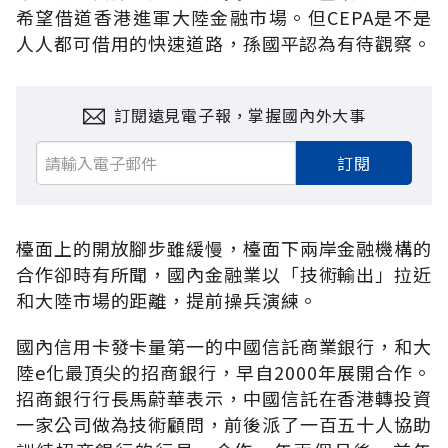
希望借道香港進軍大陸金融市場。但CEPA是不是
人人都可借用的快速道路，孫國平認為有待觀察。
訂閱遠見電子報，掌握國內外大事
訂閱
檯面上的開放腳步雖緩慢，檯面下兩岸金融機構的
合作卻時有所聞，國內金融業以「技術輸出」拉近
和大陸市場的距離，提前操兵演練。
國內信用卡發卡量第一的中國信託商業銀行，和大
陸e化最頂尖的招商銀行，早自2000年展開合作。
招商銀行行長馬蔚華表示，中國信託在香港轉投資
一家公司做為技術顧問，前後派了一百五十人協助