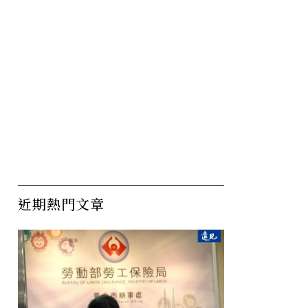
近期熱門文章