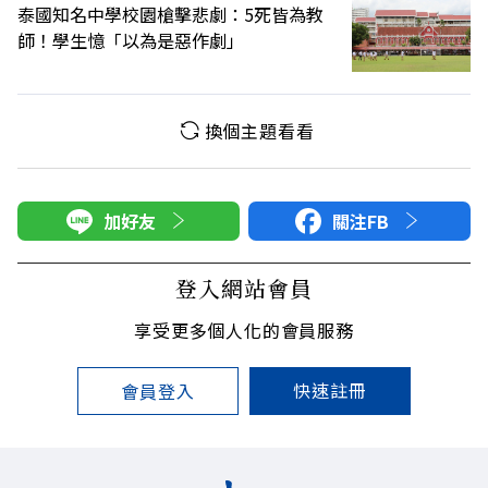
泰國知名中學校園槍擊悲劇：5死皆為教
師！學生憶「以為是惡作劇」
換個主題看看
加好友
關注FB
登入網站會員
享受更多個人化的會員服務
快速註冊
會員登入