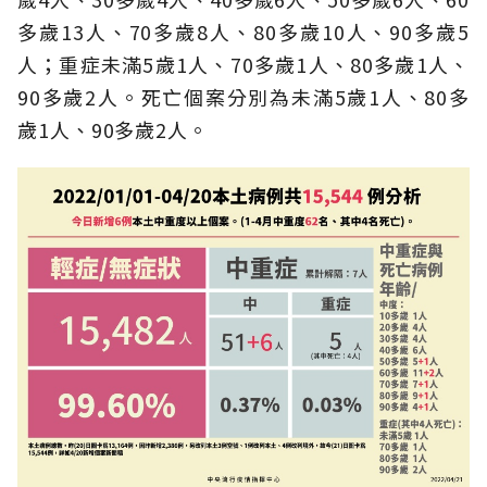
多歲13人、70多歲8人、80多歲10人、90多歲5
人；重症未滿5歲1人、70多歲1人、80多歲1人、
90多歲2人。死亡個案分別為未滿5歲1人、80多
歲1人、90多歲2人。