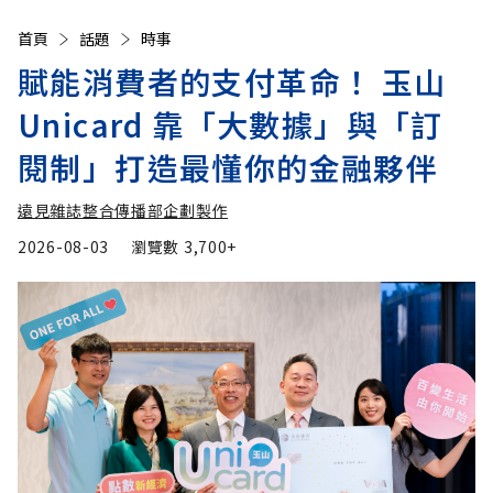
首頁
話題
時事
賦能消費者的支付革命！ 玉山
Unicard 靠「大數據」與「訂
閱制」打造最懂你的金融夥伴
遠見雜誌整合傳播部企劃製作
2026-08-03
瀏覽數
3,700+