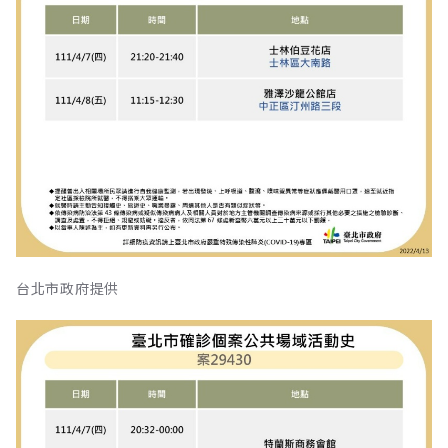
台北市政府提供