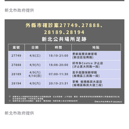
新北市政府提供
新北市政府提供