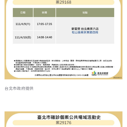
台北市政府提供