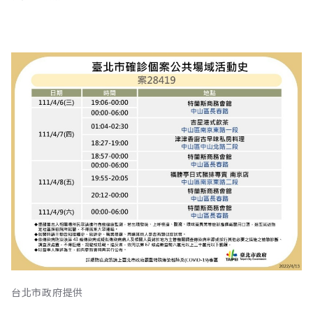
台北市政府提供