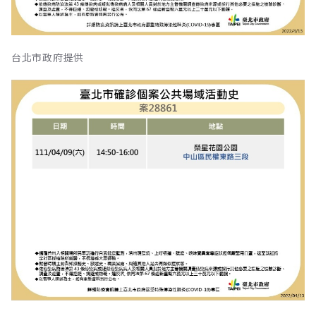
台北市政府提供