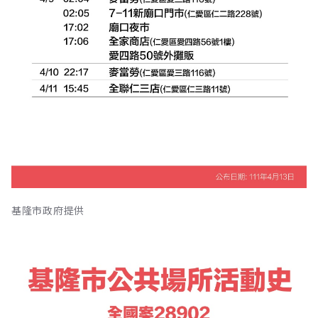
基隆市政府提供