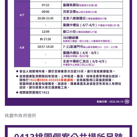
桃園市政府提供