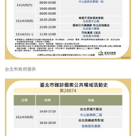
台北市政府提供