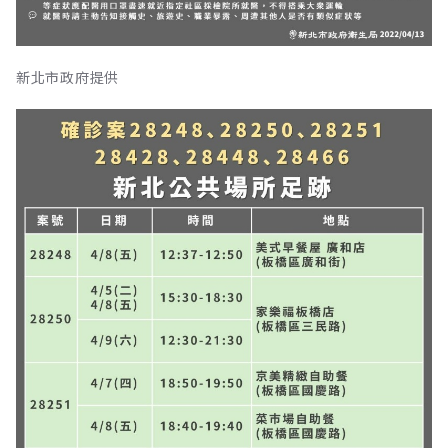
新北市政府提供