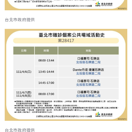
台北市政府提供
台北市政府提供