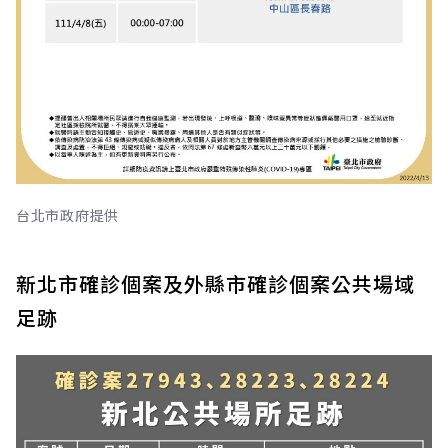
台北市政府提供
新北市確診個案及外縣市確診個案公共場域
足跡