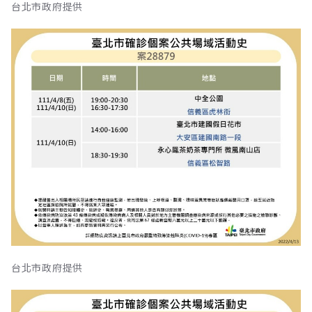
台北市政府提供
台北市政府提供