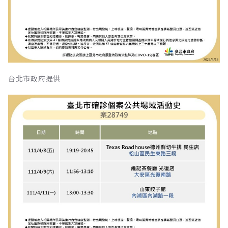
台北市政府提供