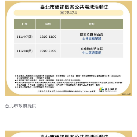
台北市政府提供