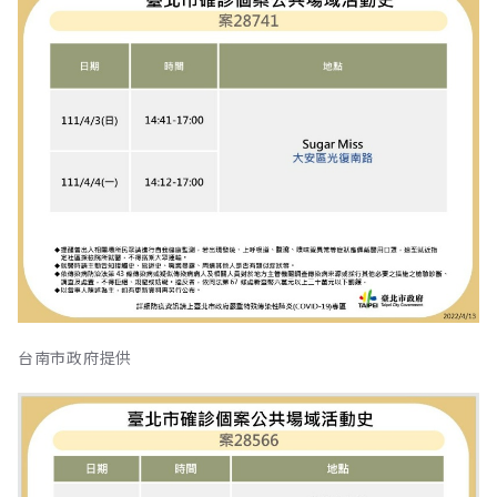
台南市政府提供