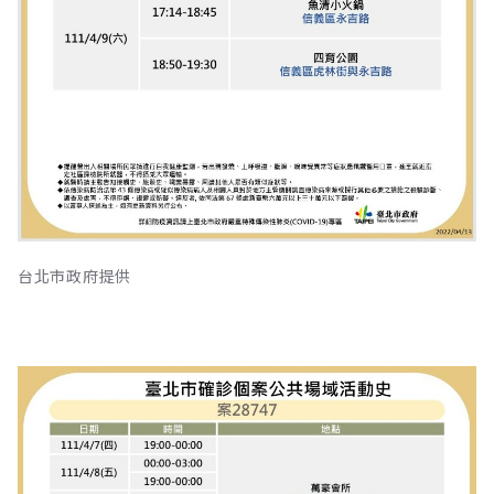
台北市政府提供