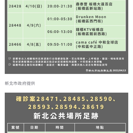
新北市政府提供