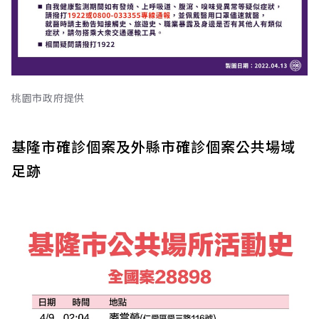
桃園市政府提供
基隆市確診個案及外縣市確診個案公共場域
足跡