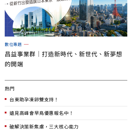
數位專題
昌益事業群｜打造新時代、新世代、新夢想
的開端
熱門
台東助孕凍卵雙支持！
遠見高峰會早鳥優惠報名中！
破解決策新焦慮，三大核心能力