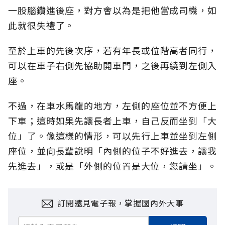
一股腦鑽進後座，對方會以為是把他當成司機，如
此就很失禮了。
至於上車的先後次序，若有年長或位階高者同行，
可以在車子右側先協助開車門，之後再繞到左側入
座。
不過，在車水馬龍的地方，左側的座位並不方便上
下車；這時如果先讓長者上車，自己反而坐到「大
位」了。像這樣的情形，可以先行上車並坐到左側
座位，並向長輩說明「內側的位子不好進去，讓我
先進去」，或是「外側的位置是大位，您請坐」。
訂閱遠見電子報，掌握國內外大事