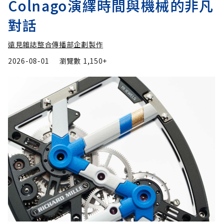
Colnago演繹時間與機械的非凡
對話
遠見雜誌整合傳播部企劃製作
2026-08-01
瀏覽數
1,150+