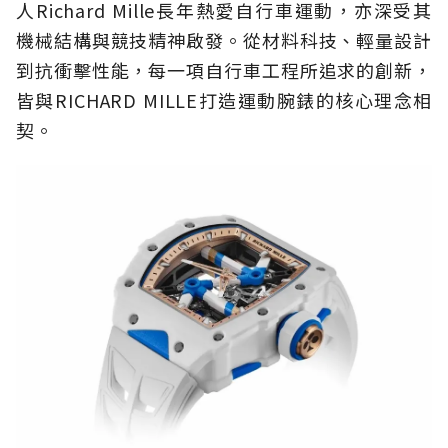
人Richard Mille長年熱愛自行車運動，亦深受其
機械結構與競技精神啟發。從材料科技、輕量設計
到抗衝擊性能，每一項自行車工程所追求的創新，
皆與RICHARD MILLE打造運動腕錶的核心理念相
契。