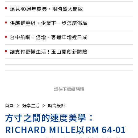
遠見40週年慶典，限時盛大開啟
供應鏈重組，企業下一步怎麼佈局
台中航網十倍增、客運年增近三成
讓支付更懂生活！玉山開創新體驗
請往下繼續閱讀
首頁
好享生活
時尚設計
方寸之間的速度美學：
RICHARD MILLE以RM 64-01