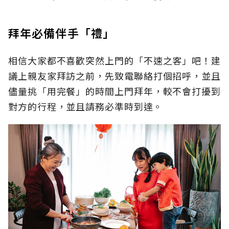
拜年必備伴手「禮」
相信大家都不喜歡突然上門的「不速之客」吧！建
議上親友家拜訪之前，先致電聯絡打個招呼，並且
儘量挑「用完餐」的時間上門拜年，較不會打擾到
對方的行程，並且請務必準時到達。