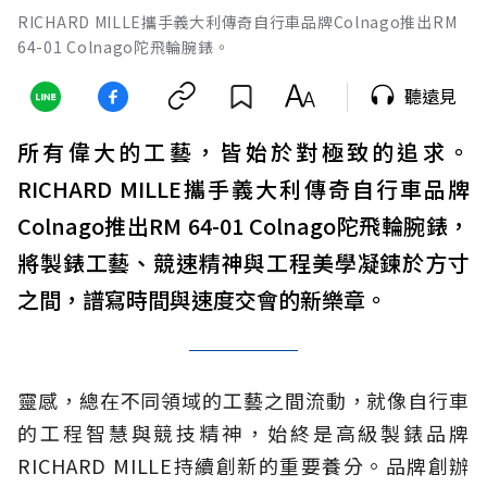
RICHARD MILLE攜手義大利傳奇自行車品牌Colnago推出RM
64-01 Colnago陀飛輪腕錶。
聽遠見
所有偉大的工藝，皆始於對極致的追求。
RICHARD MILLE攜手義大利傳奇自行車品牌
Colnago推出RM 64-01 Colnago陀飛輪腕錶，
將製錶工藝、競速精神與工程美學凝鍊於方寸
之間，譜寫時間與速度交會的新樂章。
靈感，總在不同領域的工藝之間流動，就像自行車
的工程智慧與競技精神，始終是高級製錶品牌
RICHARD MILLE持續創新的重要養分。品牌創辦