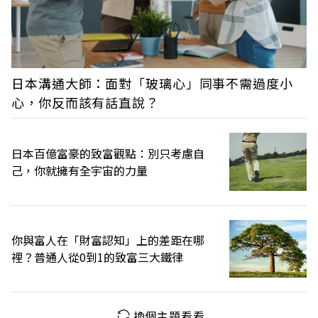
日本溝通大師：面對「玻璃心」同事不需過度小
心，你反而該有話直說？
日本百億富豪的致富觀點：別只考慮自
己，你就擁有全宇宙的力量
你與富人在「財富認知」上的差距在哪
裡？普通人從0到1的致富三大鐵律
換個主題看看