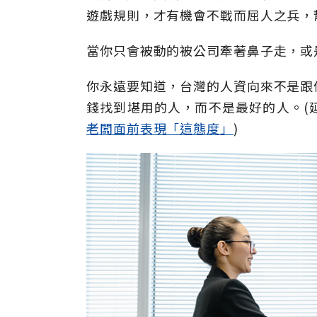
遊戲規則，才有機會不戰而屈人之兵，
當你只會被動的被公司牽著鼻子走，或
你永遠要知道，台灣的人資向來不是跟
錢找到堪用的人，而不是最好的人。(
老闆面前表現「這態度」
)