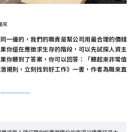
遠見
在同一邊的，我們的職責是幫公司用最合理的價錢
如果你還在應徵求生存的階段，可以先試探人資主
如果你聽到了答案，你可以回答：「聽起來非常值
用潛規則，立刻找到好工作》一書，作者為職來直