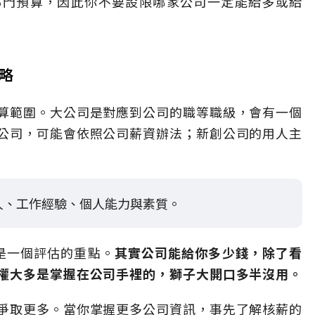
部門預算，因此你不要設限哪家公司一定能給多或給
略
算範圍。大公司是對應到公司的職等職級，會有一個
公司，可能會依照公司薪資辦法；新創公司的用人主
人、工作經驗、個人能力與素質。
是一個評估的重點。
其實公司能給你多少錢，除了看
權大多是掌握在公司手裡的，獅子大開口多半沒用。
爭取更多。當你掌握更多公司資訊，事先了解核薪的