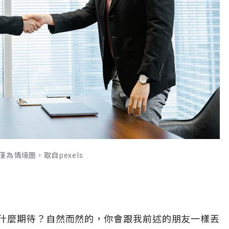
情境圖，取自pexels
什麼期待？自然而然的，你會跟我前述的朋友一樣丟