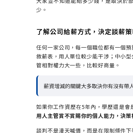
大家並不知道能給多少錢，是取決於
少。
了解公司給薪方式，決定談薪策
任何一家公司，每一個職位都有一個預
敘薪表，用人單位較少能干涉；中小型
管相對權力大一些，比較好商量。
薪資增減的關鍵大多取決你有沒有帶
如果你工作資歷在5年內，學歷還是會
用人主管賞不賞賜你的個人能力，決策
談判不是漫天喊價，而是在限制條件下