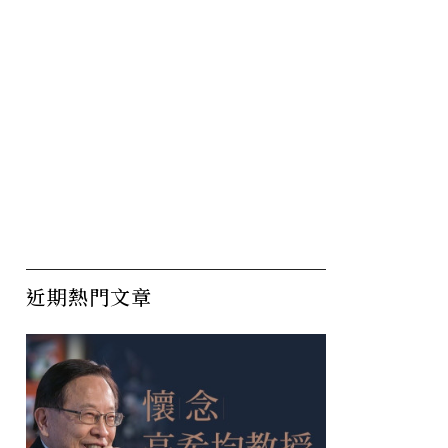
近期熱門文章