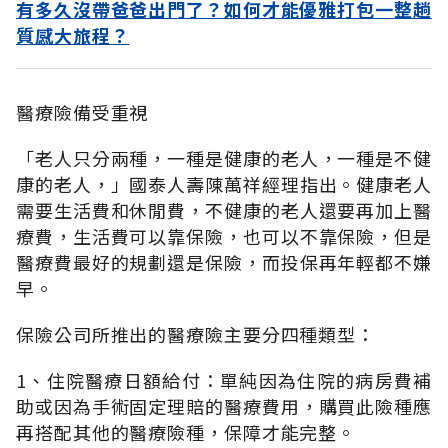
有多久沒帶爸爸出門了？如何才能優雅打包一整趟
質感大旅程？
醫療險備受重視
「老人只分兩種，一種是健康的老人，一種是不健
康的老人，」國泰人壽陳萬祥經理指出。健康老人
需要生活費和休閒費，不健康的老人還要再加上醫
療費，生活費可以靠保險，也可以不靠保險，但是
醫療費最好的規劃還是保險，而投保再年輕都不嫌
早。
保險公司所推出的醫療險主要分四種類型：
1、住院醫療日額給付：單純因為住院的病房費補
助或因為手術固定理賠的醫療費用，購買此險種應
再搭配其他的醫療險種，保障才能完整。