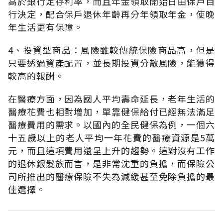
高於銀行定存利率，而且年金領取開始日由保戶自
行決定，配合保戶退休年齡再分年領取年金，使晚
年生活更有保障。
4、投資型商品：風險雖較傳統保險商品高，但是
只要透過資產配置，並長期投資分散風險，能獲得
較高的報酬。
在醫療方面，因為國人平均壽命延長，老年生活的
醫療花費也相對增加，單靠健保給付已經無法滿足
醫療費用的需求。以國內的全民健保為例，一個六
十五歲以上的老人平均一年花費的醫療資源是5萬
元，而且這項費用還呈上升的趨勢。這對沒有工作
的退休銀髮族而言，是非常沈重的負擔，而保險公
司所推出的醫療保險不失為減緩甚至免除負擔的最
佳選擇。