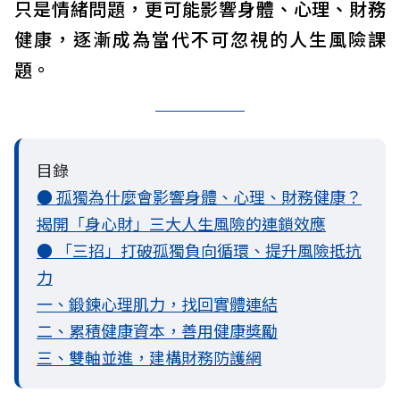
只是情緒問題，更可能影響身體、心理、財務
健康，逐漸成為當代不可忽視的人生風險課
題。
目錄
● 孤獨為什麼會影響身體、心理、財務健康？
揭開「身心財」三大人生風險的連鎖效應
● 「三招」打破孤獨負向循環、提升風險抵抗
力
一、鍛鍊心理肌力，找回實體連結
二、累積健康資本，善用健康獎勵
三、雙軸並進，建構財務防護網