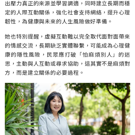
出壓力真正的來源並學習調適，同時建立長期而穩
定的人際互動關係，強化社會支持網絡，提升心理
韌性，為健康與未來的人生風險做好準備。
她也特別提醒，虛擬互動難以完全取代面對面帶來
的情感交流，長期缺乏實體聯繫，可能成為心理健
康的隱性風險，民眾應打破「怕麻煩別人」的迷
思，主動與人互動或尋求協助，這其實不是麻煩對
方，而是建立關係的必要過程。