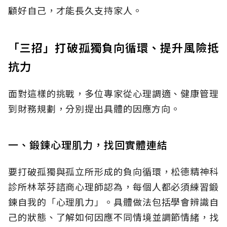
顧好自己，才能長久支持家人。
「三招」打破孤獨負向循環、提升風險抵
抗力
面對這樣的挑戰，多位專家從心理調適、健康管理
到財務規劃，分別提出具體的因應方向。
一、鍛鍊心理肌力，找回實體連結
要打破孤獨與孤立所形成的負向循環，松德精神科
診所林萃芬諮商心理師認為，每個人都必須練習鍛
鍊自我的「心理肌力」。具體做法包括學會辨識自
己的狀態、了解如何因應不同情境並調節情緒，找