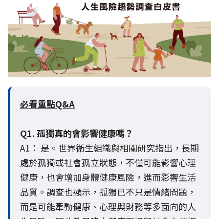
必看重點Q&A
Q1. 孤獨真的會影響健康嗎？
A1： 是。世界衛生組織與相關研究指出，長期
處於孤獨或社會孤立狀態，不僅可能影響心理
健康，也會增加身體健康風險，進而影響生活
品質。調查也顯示，孤獨已不只是情緒問題，
而是可能牽動健康、心理與財務等多面向的人