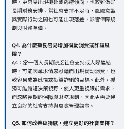
時，更容易出現拖延或逃避傾向，也較難做好
長期財務安排。當社會支持不足時，風險意識
與實際行動之間也可能出現落差，影響保障規
劃與財務準備。
Q4. 為什麼孤獨容易增加衝動消費或詐騙風
險？
A4：當一個人長期缺乏社會支持或人際連結
時，可能因尋求情感慰藉而出現衝動消費，也
較容易成為感情或投資詐騙的目標。此外，孤
獨可能縮短決策視野，使人更重視眼前需求，
而忽略長期的保障與財務規劃，因此更需要建
立良好的社會支持與風險管理觀念。
Q5. 如何改善孤獨感，建立更好的社會支持？