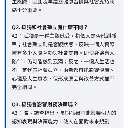
生風險，因此及早建立健康習慣與社會支持網
絡十分重要。
Q2. 孤獨和社會孤立有什麼不同？
A2： 孤獨是一種主觀感受，指個人是否感到孤
單；社會孤立則是客觀狀態，反映一個人實際
擁有多少人際互動與社會支持。即使身邊有人
陪伴，仍可能感到孤獨；反之，一個人生活也
不一定代表社會孤立。兩者都可能影響健康、
心理及人生風險，但形成原因與改善方式並不
完全相同。
Q3. 孤獨會影響財務決策嗎？
A3： 會。調查指出，長期孤獨可能影響個人的
認知表現與決策能力，使人在面對未來規劃