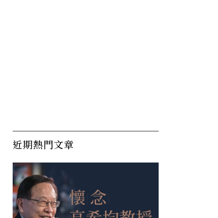
近期熱門文章