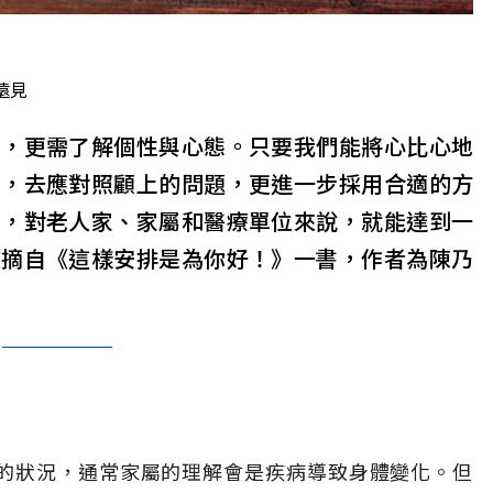
遠見
物，更需了解個性與心態。只要我們能將心比心地
性，去應對照顧上的問題，更進一步採用合適的方
麼，對老人家、家屬和醫療單位來說，就能達到一
文摘自《這樣安排是為你好！》一書，作者為陳乃
的狀況，通常家屬的理解會是疾病導致身體變化。但