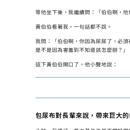
等他坐下後，我繼續問：「伯伯啊，他
黃伯伯看著我，一句話都不說。
我問：「伯伯啊，你因為尿尿了，必須
是不是因為害羞到不知道該怎麼辦？」
這下黃伯伯開口了，他小聲地說：
包尿布對長輩來說，帶來巨大的