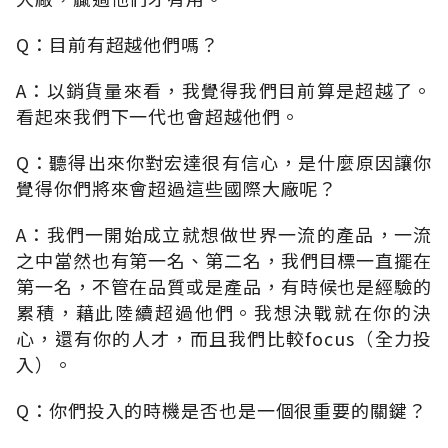
Q：目前有超越他們嗎？
A：以銷貨量來看，我覺得我們目前算是超越了。
看起來我們下一代也會超越他們。
Q：聽得出來你對宏達很有信心，是什麼原因讓你
覺得你們將來會超過這些國際大廠呢？
A：我們一開始成立就想做世界一流的產品，一流
之中當然也有第一名、第二名，我們目標一直擺在
第一名，不管在品質或是產品，有時候也是經驗的
累積，藉此陸續超過他們。我想決戰就在你的決
心，還有你的人才，而且我們比較focus（全力投
入）。
Q：你們投入的時機是否也是一個很重要的關鍵？