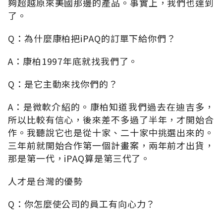
夠超越原來美國那邊的產品。事實上，我們也達到
了。
Q：為什麼康柏把iPAQ的訂單下給你們？
A：康柏1997年底就找我們了。
Q：是它主動來找你們的？
A：是微軟介紹的。康柏知道我們過去在迪吉多，
所以比較有信心，後來差不多過了半年，才開始合
作。我聽說它也是從十家、二十家中挑選出來的。
三年前就開始合作第一個計畫案，兩年前才出貨，
那是第一代，iPAQ算是第三代了。
人才是台灣的優勢
Q：你怎麼使公司的員工有向心力？