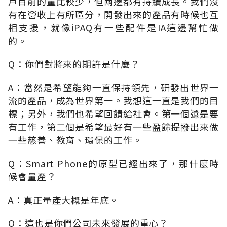
戶目前的量比較少，但兩邊都有持續成長。我們沒
有在營收上有所區分，開發出來的產品有時候也互
相支援，就像iPAQ有一些配件是IA這邊幫忙做
的。
Q：你們對將來的期許是什麼？
A：當然是希望能夠一直保持領先，研發出世界一
流的產品，成為世界第一。我想這一直是我們的目
標；另外，我們也希望回饋給社會。第一個還是要
有工作，第二個是希望最好有一些盈餘提撥出來做
一些慈善、教育、環保的工作。
Q：Smart Phone的原型已經出來了，那什麼時
候會量產？
A：真正量產大概是年底。
Q：這也是你們公司未來發展的重心？