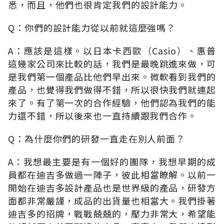
悉，而且，他們也很肯定我們的設計能力。
Q：你們的設計能力從以前就這麼強嗎？
A：應該是這樣。以日本卡西歐（Casio）、惠普
這幾家公司來比較的話，我們是最晚跳進來做，可
是我們第一個產品比他們早出來。微軟看到我們的
產品，也覺得我們做得不錯，所以很快我們就連起
來了。有了第一次的合作經驗，他們認為我們的能
力還不錯，所以後來也一直持續跟我們合作。
Q：為什麼你們的研發一直走在別人前面？
A：我想最主要是有一個好的團隊，我想早期的成
員都在迪吉多做過一陣子，彼此相當瞭解。以前一
開始在迪吉多設計產品也是世界級的產品，研發方
面都非常嚴謹，成品的出貨量也相當大。我們掛著
迪吉多的招牌，戰戰兢兢的，壓力非常大，希望能