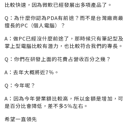
比較快速，因為微軟已經發展出多項產品了。
Q：為什麼你認為PDA有前途？而不是台灣廠商最
擅長的PC（個人電腦）？
A：做PC已經沒什麼前途了，那時候只有筆記型及
掌上型電腦比較有潛力，也比較符合我們的專長。
Q：你們在研發上面的花費占營收百分之幾？
A：去年大概將近7％。
Q：今年呢？
A：因為今年營業額比較高，所以金額是增加，可
是百分比會降低，差不多5％左右。
希望一直領先