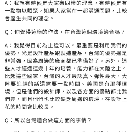
A：我想有時候是大家有同樣的理念，有時候是有
一點物以類聚。如果大家常在一起溝通問題，比較
會產生共同的理念。
Q：你覺得這樣的作法，在台灣這個環境適合嗎？
A：我覺得目前為止還可以。最重要是利用我們的
優勢，光是設計產品跟製造產品，台灣的優勢還是
非常強，因為周邊的廠商都已準備好了。另外，這
些人才經過這幾十年的培養，能力都在大陸之上。
比起這些國家，台灣的人才最認真、彈性最大，大
陸要追趕的話還需要一點時間。美國是有那種環
境，但是他們的設計師，以及各方面的優點都比我
們差，而且他們也比較缺乏周邊的環境，在設計上
花的時間會比較長。
Q：所以台灣適合做這方面的事情？