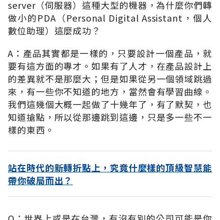
server（伺服器）這種大型的機器，為什麼你們轉
做小的PDA（Personal Digital Assistant，個人
數位助理）這麼成功？
A：產品其實都是一樣的，只要設計一個產品，就
要有這方面的專才。如果有了人才，在產品設計上
的差異就不是那麼大；但是如果從另一個領域跳過
來，有一些你不知道的地方，當然會有學習曲線。
我們這幾個大概一起做了十幾年了，有了默契，也
知道搶點，所以從那邊跳到這邊，只是多一些不一
樣的東西。
站在時代的新轉折點上，究竟什麼樣的頂級智慧能
帶你破局而出？
Q：世界上或是在台灣，有沒有別的公司可能是你