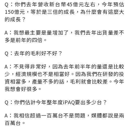
Q：你們去年營收新台幣45億元左右，今年預估
150億元，等於是三倍的成長，為什麼會有這麼大
的成長？
A：我想最主要是量增加了，我們去年出貨量差不
多是前年的四倍。
Q：去年的毛利好不好？
A：不見得非常好，因為去年前半年的量還是比較
少，經濟規模也不是相當好。因為我們在研發的投
資相當多，產量不多的話，毛利就會比較差。今年
我想會好很多。
Q：你們估計今年整年度iPAQ要出多少台？
A：我相信超過一百萬台不是問題，媒體都說是兩
百萬台。