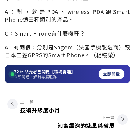
A：對，就是PDA、wireless PDA跟Smart
Phone這三種類別的產品。
Q：Smart Phone有什麼機種？
A：有兩個，分別是Sagem（法國手機製造商）跟
日本三菱GPRS的Smart Phone。（楊臻榮）
72%
領先者已開啟【職場雷達】
立即開啟
立即開通！解鎖專屬服務
上一篇
技術升級度小月
下一篇
知識經濟的迷思與省思