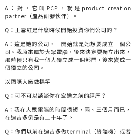
A：對，它叫PCP，就是product creation
partner（產品研發伙伴）。
Q：王雪紅是什麼時候開始投資你們公司的？
A：這是她的公司，一開始就是她想要成立一個公
司。我原來屬於大眾電腦，後來決定要獨立出來，
那時候只有我一個人獨立成一個部門，後來變成一
個獨立的公司。
以國際大廠做標竿
Q：可不可以談談你在宏達之前的經歷？
A：我在大眾電腦的時間很短，兩、三個月而已，
在迪吉多倒是有二十年了。
Q：你們以前在迪吉多做terminal（終端機）或者