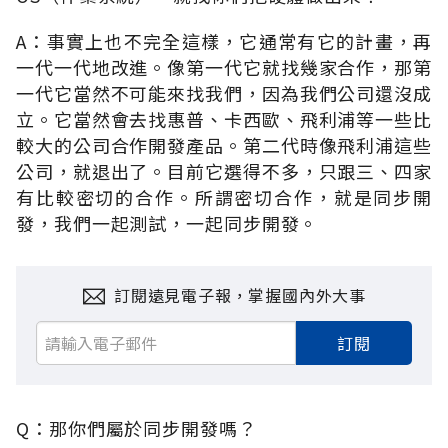
A：事實上也不完全這樣，它通常有它的計畫，再
一代一代地改進。像第一代它就找幾家合作，那第
一代它當然不可能來找我們，因為我們公司還沒成
立。它當然會去找惠普、卡西歐、飛利浦等一些比
較大的公司合作開發產品。第二代時像飛利浦這些
公司，就退出了。目前它選得不多，只跟三、四家
有比較密切的合作。所謂密切合作，就是同步開
發，我們一起測試，一起同步開發。
訂閱遠見電子報，掌握國內外大事
訂閱
Q：那你們屬於同步開發嗎？