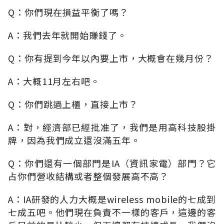
Q：你們現在損益平衡了嗎？
A：我們去年就開始賺錢了。
Q：你有提到今年以內要上市，大概會在幾月份？
A：大概11月左右吧。
Q：你們跳過上櫃，直接上市？
A：對，經濟部已經批准了，我們是用高科技股掛
牌，因為我們成立還沒滿五年。
Q：你們還有一個部門是IA（資訊家電）部門？它
占你們營收結構或者整個發展高不高？
A：IA研發的人力大概是wireless mobile的七成到
七成五吧。他們現在負責不一樣的客戶，這邊的客