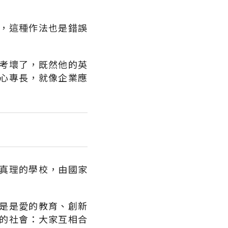
？
，這種作法也是錯誤
考壞了，既然他的英
心專長，就像企業應
真理的學校，由國家
是是愛的教育、創新
的社會：大家互相合