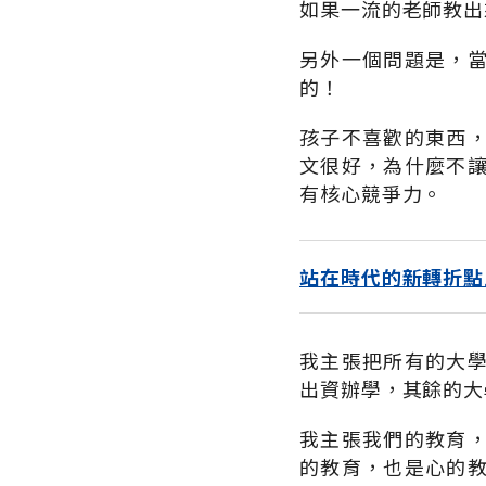
如果一流的老師教出
另外一個問題是，
的！
孩子不喜歡的東西
文很好，為什麼不
有核心競爭力。
站在時代的新轉折點
我主張把所有的大
出資辦學，其餘的大
我主張我們的教育
的教育，也是心的