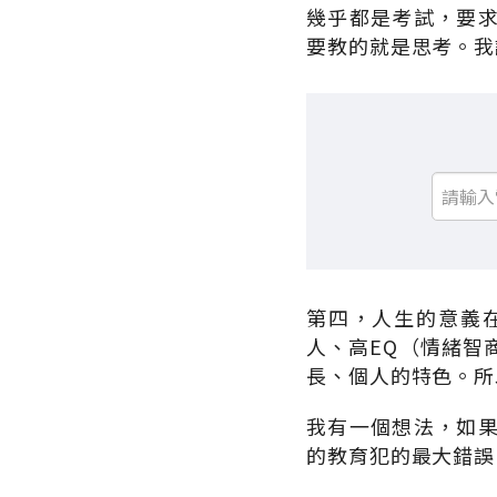
幾乎都是考試，要
要教的就是思考。我
第四，人生的意義
人、高EQ（情緒智
長、個人的特色。所
我有一個想法，如
的教育犯的最大錯誤