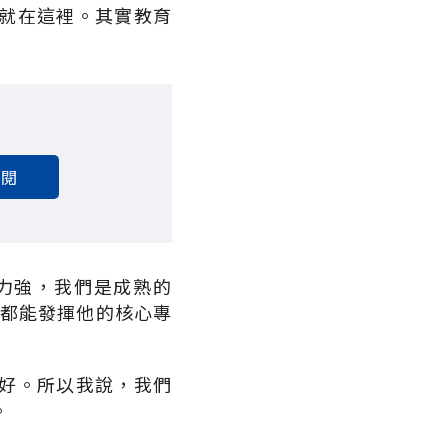
就在這裡。其實教育
訂閱
力強，我們是成熟的
人都能發揮他的核心專
好。所以我說，我們
。