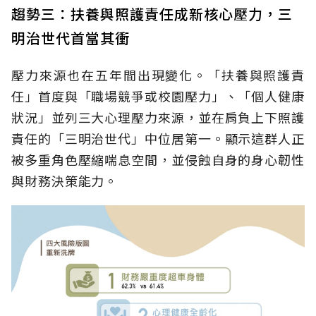
趨勢三：扶養與照護責任成新核心壓力，三
明治世代首當其衝
壓力來源也在五年間出現變化。「扶養與照護責
任」首度與「職場競爭或校園壓力」、「個人健康
狀況」並列三大心理壓力來源，並在肩負上下照護
責任的「三明治世代」中位居第一。顯示這群人正
被多重角色壓縮喘息空間，並侵蝕自身的身心韌性
與財務決策能力。