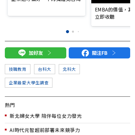
EMBA的價值，
立即收聽
加好友
關注FB
技職教育
台科大
北科大
企業最愛大學生調查
熱門
新北婦女大學 陪伴每位女力發光
AI時代元智超前部署未來競爭力