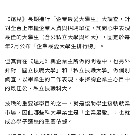
《遠見》長期進行「企業最愛大學生」大調查，針
對全台上市櫃企業人資與招聘單位，詢問心中表現
最佳的大學生（含公私立大學與科大），固定於每
年2月公布「企業最愛大學生排行榜」。
但其實在《遠見》與企業主所做的問卷中，也另外
針對「國立技職大學」和「私立技職大學」做個別
調查，以畢業生的工作表現，來探詢企業主心目中
的最佳公、私立技職科大。
技職的重要辦學目的之一，就是協助學生接軌就業
市場，因此哪些科大畢業生是「企業最愛」，也就
成為學子選校的重要依據。