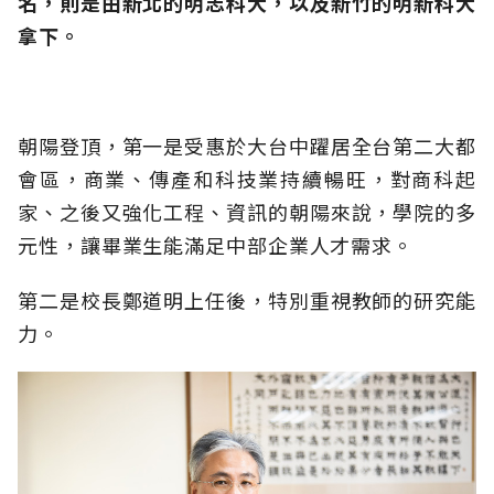
名，則是由新北的明志科大，以及新竹的明新科大
拿下。
朝陽登頂，第一是受惠於大台中躍居全台第二大都
會區，商業、傳產和科技業持續暢旺，對商科起
家、之後又強化工程、資訊的朝陽來說，學院的多
元性，讓畢業生能滿足中部企業人才需求。
第二是校長鄭道明上任後，特別重視教師的研究能
力。