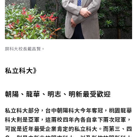
屏科大校長戴昌賢。
私立科大》
朝陽、龍華、明志、明新最受歡迎
私立科大部分，台中朝陽科大今年奪冠，桃園龍華
科大則是亞軍，這兩校四年內各自拿下兩次冠軍，
可說是近年最受企業肯定的私立科大。而第三、四