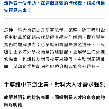
走過四十個年頭，在這個劇變的時代裡，該如何搶
先預見未來？
這種「科大也該提升研究能量」策略，除了吸引企
業主動拿著問題來找朝陽產學合作解題，提升學生
實務問題解決力；也帶動朝陽國際排名提升，不只
吸引更多海外學校願意策略聯盟，擴展學生海外進
修機會，也讓校友對母校更感驕傲，主動對周邊推
薦，帶動企業對朝陽的經驗分與印象分都竄升。
半導體中下游企業，對科大人才需求強烈
龍華與明新的排名亮眼，關鍵則是人才培育方向的
策略明確。