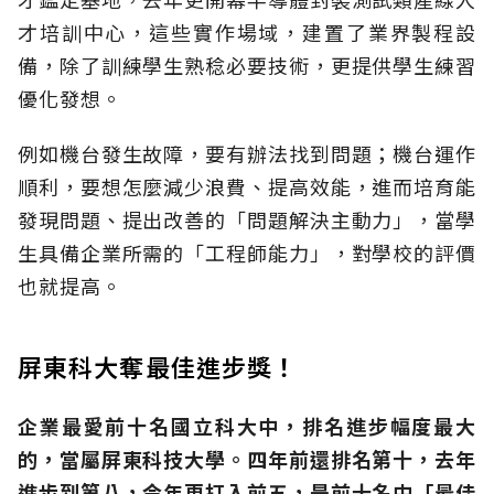
才培訓中心，這些實作場域，建置了業界製程設
備，除了訓練學生熟稔必要技術，更提供學生練習
優化發想。
例如機台發生故障，要有辦法找到問題；機台運作
順利，要想怎麼減少浪費、提高效能，進而培育能
發現問題、提出改善的「問題解決主動力」，當學
生具備企業所需的「工程師能力」，對學校的評價
也就提高。
屏東科大奪最佳進步獎！
企業最愛前十名國立科大中，排名進步幅度最大
的，當屬屏東科技大學。四年前還排名第十，去年
進步到第八，今年更打入前五，是前十名中「最佳