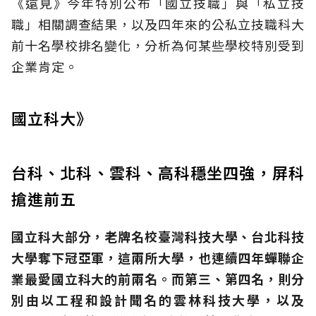
《遠見》今年特別公布「國立技職」與「私立技
職」相關調查結果，以及四年來的公私立技職科大
前十名學校排名變化，分析為何某些學校特別受到
企業肯定。
國立科大》
台科、北科、雲科、高科穩坐四強，屏科
搶進前五
國立科大部分，老牌名校臺灣科技大學、台北科技
大學奪下冠亞軍，這兩所大學，也連續四年蟬聯企
業最愛國立科大的前兩名。而第三、第四名，則分
別由以工程和設計聞名的雲林科技大學，以及