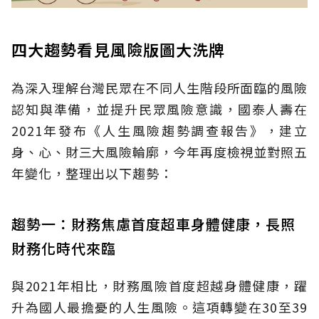
四大趨勢看見風險版圖大洗牌
為深入理解台灣民眾在不同人生階段所面臨的風險
認知與準備，並提升民眾風險意識，國泰人壽在
2021年發布《人生風險趨勢調查報告》，建立
身、心、財三大風險輪廓，今年再度檢視並對照五
年變化，整理出以下趨勢：
趨勢一：財務焦慮首度超車身體健康，長照
財務化時代來臨
與2021年相比，財務風險首度超越身體健康，躍
升為國人最擔憂的人生風險。這項轉變在30至39