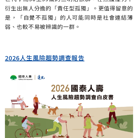
衍生出無人分擔的「責任型孤獨」。更值得留意的
是，「自覺不孤獨」的人可能同時是社會連結薄
弱、也較不易被辨識的一群。
2026人生風險趨勢調查報告