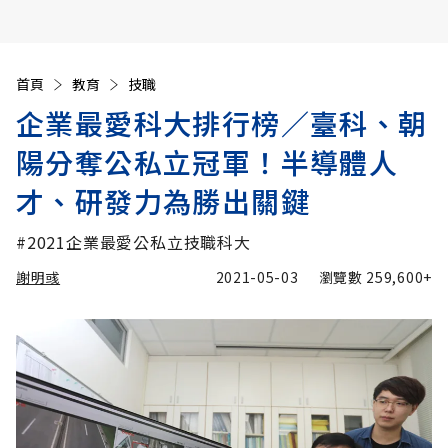
首頁
教育
技職
企業最愛科大排行榜／臺科、朝
陽分奪公私立冠軍！半導體人
才、研發力為勝出關鍵
#2021企業最愛公私立技職科大
謝明彧
2021-05-03
瀏覽數
259,600+