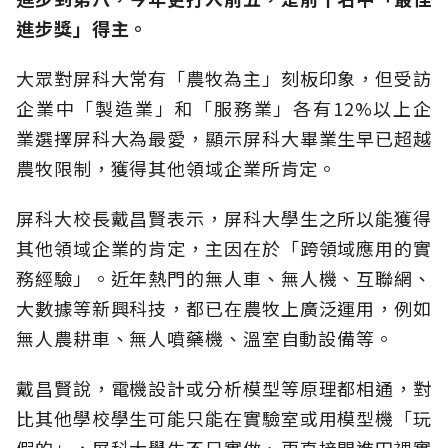
進步獎」得主。
大眾對屏科大常有「農牧為主」刻板印象，但受訪
企業中「製造業」和「服務業」各有12%以上企
業選擇屏科大為最愛，顯示屏科大畢業生早已超越
農牧限制，獲得其他領域企業所肯定。
屏科大校長戴昌賢表示，屏科大學生之所以能獲得
其他領域企業的肯定，主因在於「跨領域應用的實
務經驗」。近年熱門的無人車、無人機、互聯網、
大數據等新興科技，都已在農牧上廣泛運用，例如
無人農耕車、無人噴藥機、溫室自動設備等。
戴昌賢說，電機設計或分析模型等原理都相通，對
比其他學校學生可能只能在實驗室或用模型機「玩