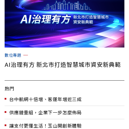
數位專題
AI治理有方 新北市打造智慧城市資安新典範
熱門
台中航網十倍增、客運年增近三成
供應鏈重組，企業下一步怎麼佈局
讓支付更懂生活！玉山開創新體驗