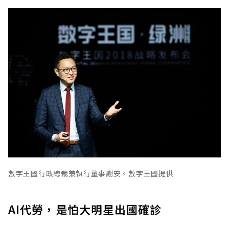
數字王國行政總裁兼執行董事謝安。數字王國提供
AI代勞，是怕大明星出國確診