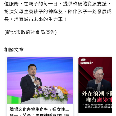
位服務，在親子的每一日，提供軟硬體資源支援，
扮演父母生養孩子的神隊友，陪伴孩子一路發展成
長，培育城市未來的生力軍！
(新北市政府社會局廣告)
相關文章
職場文化害慘生育率？逼女性二
選一，勞長：男性神隊友站出來