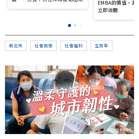
EMBA的價值，
立即收聽
新北市
社會政策
社會福利
生育率