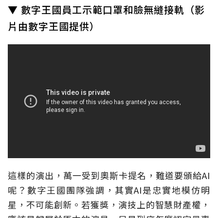
▼ 數字王國員工示範口罩和臉無縫接軌（影
片由數字王國提供）
這樣的演出，萬一受到奧斯卡提名，難道要頒給AI
呢？數字王國團隊強調，其實AI是忠實地模仿明
星，不可能創新。若獲獎，演技上的智慧財產權，