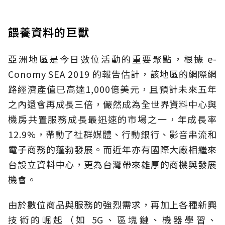
餵養資料的巨獸
亞洲地區是今日數位活動的重要聚點，根據 e-
Conomy SEA 2019 的報告估計，該地區的網際網
路經濟產值已高達1,000億美元，且預計未來五年
之內還會再成長三倍，儼然成為全世界資料中心與
機房共置服務成長最迅速的市場之一，年成長率
12.9%，帶動了社群媒體、行動銀行、影音串流和
電子商務的蓬勃發展。而近年亦有國際大廠相繼來
台設立資料中心，更為台灣帶來雄厚的商機與發展
機會。
由於數位商品與服務的強烈需求，再加上各種新興
技術的崛起（如 5G、區塊鏈、機器學習、