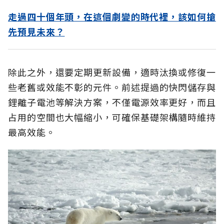
走過四十個年頭，在這個劇變的時代裡，該如何搶
先預見未來？
除此之外，還要定期更新設備，適時汰換或修復一
些老舊或效能不彰的元件。前述提過的快閃儲存與
鋰離子電池等解決方案，不僅電源效率更好，而且
占用的空間也大幅縮小，可確保基礎架構隨時維持
最高效能。