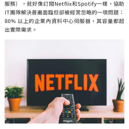
服務），就好像訂閱Netflix和Spotify一樣，協助
IT團隊解決普遍面臨但卻被經常忽略的一項問題：
80% 以上的企業內資料中心伺服器，其容量都超
出實際需求。