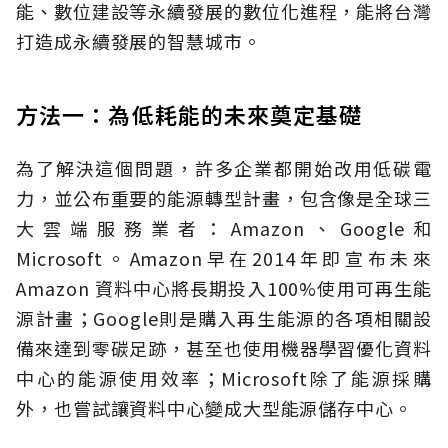
能、數位建設等永續發展的數位化進程，能將台灣
打造成永續發展的智慧城市。
方法一：為低耗能的未來奠定基礎
為了解決這個問題，許多企業都開始改用低碳電
力，並公布重要的能源轉型計畫，包含像是全球三
大雲端服務業者：Amazon、Google和
Microsoft。Amazon早在2014年即宣布未來
Amazon 資料中心將長期投入100%使用可再生能
源計畫；Google則是購入再生能源的各項相關設
備來達到零碳足跡，甚至也使用機器學習優化資料
中心的能源使用效率；Microsoft除了能源採購
外，也嘗試讓資料中心變成大型能源儲存中心。