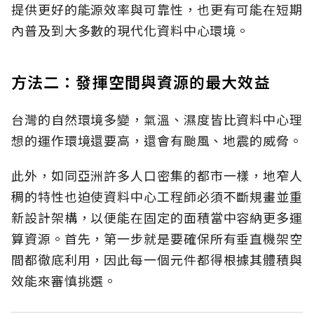
提供更好的能源效率與可靠性，也更有可能在短期
內普及到大多數的現代化資料中心環境。
方法二：發揮空間與資源的最大效益
台灣的自然環境多變，氣溫、濕度皆比資料中心理
想的運作環境還要高，還會有颱風、地震的威脅。
此外，如同亞洲許多人口密集的都市一樣，地窄人
稠的特性也迫使資料中心工程師必須不斷規畫並重
新設計架構，以便能在固定的面積當中容納更多運
算資源。首先，第一步就是要確保所有垂直機架空
間都徹底利用，因此每一個元件都得根據其體積與
效能來審慎挑選。