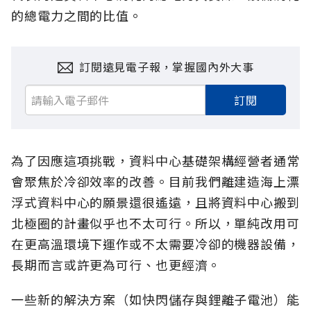
的總電力之間的比值。
訂閱遠見電子報，掌握國內外大事
訂閱
為了因應這項挑戰，資料中心基礎架構經營者通常
會聚焦於冷卻效率的改善。目前我們離建造海上漂
浮式資料中心的願景還很遙遠，且將資料中心搬到
北極圈的計畫似乎也不太可行。所以，單純改用可
在更高溫環境下運作或不太需要冷卻的機器設備，
長期而言或許更為可行、也更經濟。
一些新的解決方案（如快閃儲存與鋰離子電池）能