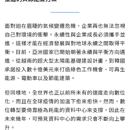
面對迫在眉睫的氣候變遷危機，企業再也無法忽視
自己對環境的衝擊。永續性與企業成長必須攜手並
進，這樣才能在經濟發展與對地球永續之間取得平
衡。目前，亞洲國家已開始朝著永續與平衡方向邁
進，從越南的超大型太陽能基礎建設計畫，到韓國
承諾投入數十億美元來打造綠色工作機會、可再生
能源、電動車以及節能建築。
但同樣地，全世界也正以前所未有的速度走向數位
化，而且在全球疫情的加溫下愈來愈快。然而，數
位轉型要倚靠極為耗能的資料中心來支撐，因此在
未來幾年，可預見資料中心的需求只會不斷向上攀
升。