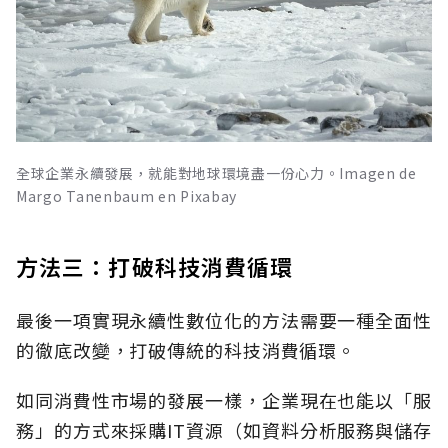
全球企業永續發展，就能對地球環境盡一份心力。Imagen de
Margo Tanenbaum en Pixabay
方法三：打破科技消費循環
最後一項實現永續性數位化的方法需要一種全面性
的徹底改變，打破傳統的科技消費循環。
如同消費性市場的發展一樣，企業現在也能以「服
務」的方式來採購IT資源（如資料分析服務與儲存