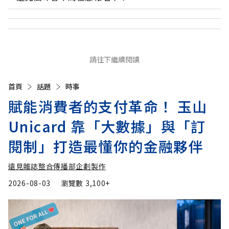
請往下繼續閱讀
首頁
話題
時事
賦能消費者的支付革命！ 玉山
Unicard 靠「大數據」與「訂
閱制」打造最懂你的金融夥伴
遠見雜誌整合傳播部企劃製作
2026-08-03
瀏覽數
3,100+