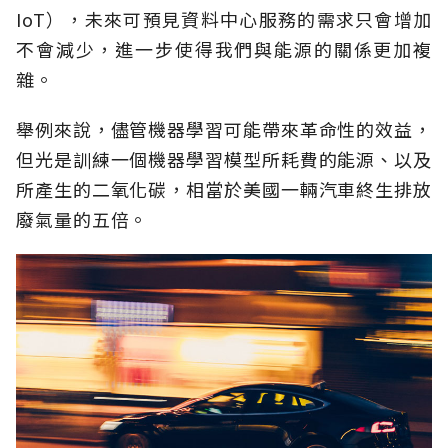
IoT），未來可預見資料中心服務的需求只會增加
不會減少，進一步使得我們與能源的關係更加複
雜。
舉例來說，儘管機器學習可能帶來革命性的效益，
但光是訓練一個機器學習模型所耗費的能源、以及
所產生的二氧化碳，相當於美國一輛汽車終生排放
廢氣量的五倍。