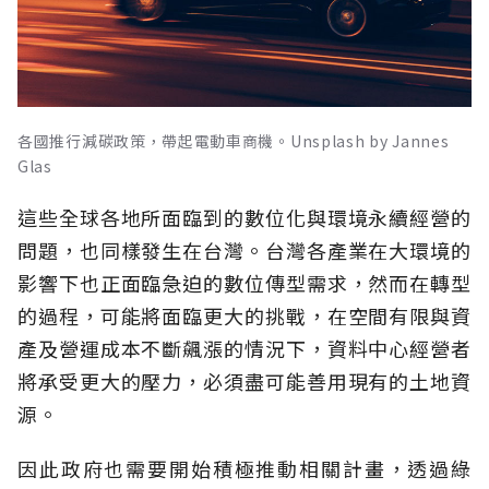
各國推行減碳政策，帶起電動車商機。Unsplash by Jannes
Glas
這些全球各地所面臨到的數位化與環境永續經營的
問題，也同樣發生在台灣。台灣各產業在大環境的
影響下也正面臨急迫的數位傳型需求，然而在轉型
的過程，可能將面臨更大的挑戰，在空間有限與資
產及營運成本不斷飆漲的情況下，資料中心經營者
將承受更大的壓力，必須盡可能善用現有的土地資
源。
因此政府也需要開始積極推動相關計畫，透過綠