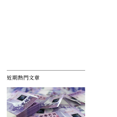
近期熱門文章