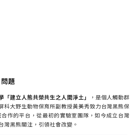
會問題
學「建立人熊共榮共生之人間淨土」
，是個人觸動群
屏科大野生動物保育所副教授黃美秀致力台灣黑熊保
域合作的平台，從最初的實驗室團隊，如今成立台灣
台灣黑熊關注，引領社會改變。