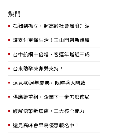
熱門
孤獨到孤立，超高齡社會風險升溫
讓支付更懂生活！玉山開創新體驗
台中航網十倍增、客運年增近三成
台東助孕凍卵雙支持！
遠見40週年慶典，限時盛大開啟
供應鏈重組，企業下一步怎麼佈局
破解決策新焦慮，三大核心能力
遠見高峰會早鳥優惠報名中！