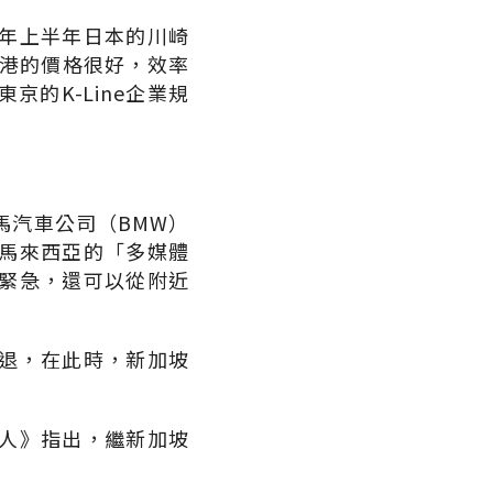
年上半年日本的川崎
斯港的價格很好，效率
的K-Line企業規
馬汽車公司（BMW）
馬來西亞的「多媒體
緊急，還可以從附近
衰退，在此時，新加坡
人》指出，繼新加坡