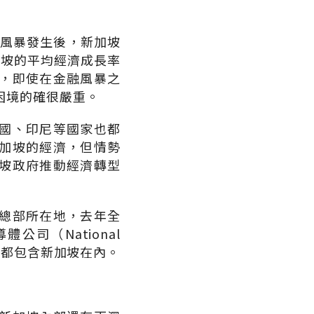
融風暴發生後，新加坡
加坡的平均經濟成長率
％，即使在金融風暴之
濟困境的確很嚴重。
國、印尼等國家也都
加坡的經濟，但情勢
新加坡政府推動經濟轉型
總部所在地，去年全
司（National
計畫都包含新加坡在內。