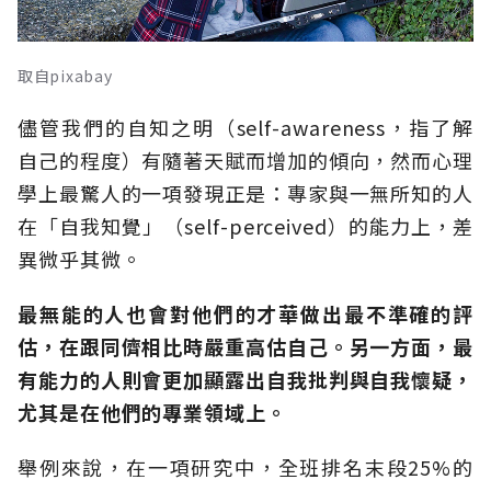
取自pixabay
儘管我們的自知之明（self-awareness，指了解
自己的程度）有隨著天賦而增加的傾向，然而心理
學上最驚人的一項發現正是：專家與一無所知的人
在「自我知覺」（self-perceived）的能力上，差
異微乎其微。
最無能的人也會對他們的才華做出最不準確的評
估，在跟同儕相比時嚴重高估自己。另一方面，最
有能力的人則會更加顯露出自我批判與自我懷疑，
尤其是在他們的專業領域上。
舉例來說，在一項研究中，全班排名末段25%的