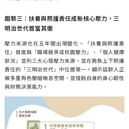
趨勢三：扶養與照護責任成新核心壓力，三
明治世代首當其衝
壓力來源也在五年間出現變化。「扶養與照護責
任」首度與「職場競爭或校園壓力」、「個人健康
狀況」並列三大心理壓力來源，並在肩負上下照護
責任的「三明治世代」中位居第一。顯示這群人正
被多重角色壓縮喘息空間，並侵蝕自身的身心韌性
與財務決策能力。