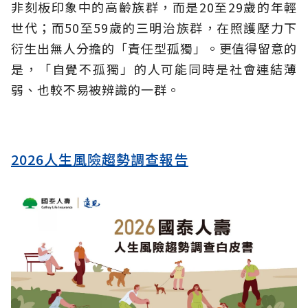
非刻板印象中的高齡族群，而是20至29歲的年輕
世代；而50至59歲的三明治族群，在照護壓力下
衍生出無人分擔的「責任型孤獨」。更值得留意的
是，「自覺不孤獨」的人可能同時是社會連結薄
弱、也較不易被辨識的一群。
2026人生風險趨勢調查報告