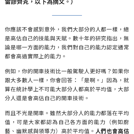
雷謬齊克，以下為摘文。）
你應該不會感到意外，我們大部分的人都一樣，總
是高估自己的技能與天賦。數十年的研究指出，無
論是哪一方面的能力，我們對自己的能力認定通常
都會高過實際上的能力。
例如，你的開車技術比一般駕駛人更好嗎？如果你
跟大多數人一樣，你會回答：「是啊。」因為，就
算在統計學上不可能大部分人都高於平均值，大部
分人還是會高估自己的開車技術。
而且不光是開車。雖然大部分人的能力都落在平均
值，可是大家都認為自己各方面的能力（例如廚
藝、幽默感與領導力）高於平均值。
人們也會高估