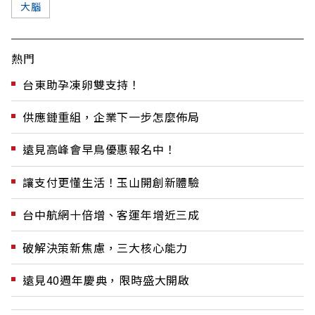
大腦
熱門
台東助孕凍卵雙支持！
供應鏈重組，企業下一步怎麼佈局
遠見高峰會早鳥優惠報名中！
讓支付更懂生活！玉山開創新體驗
台中航網十倍增、客運年增近三成
破解決策新焦慮，三大核心能力
遠見40週年慶典，限時盛大開啟