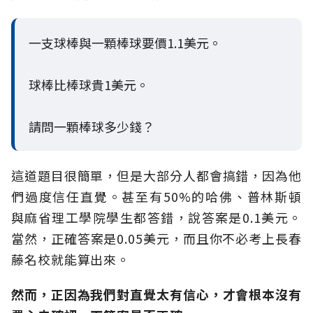
一支球棒與一顆棒球要價1.1美元。
球棒比棒球貴1美元。
請問一顆棒球多少錢？
這道題目很簡單，但是大部分人都會搞錯，因為他
們過度信任直覺。甚至有50%的哈佛、普林斯頓
與麻省理工學院學生都答錯，說答案是0.1美元。
當然，正確答案是0.05美元，而且你不必考上長春
藤名校就能算出來。
然而，正因為我們對直覺太有信心，才會根本沒有