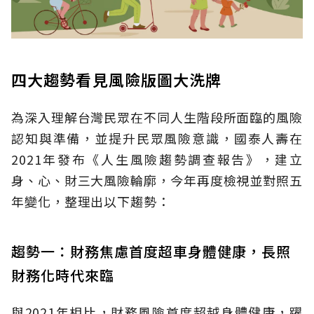
四大趨勢看見風險版圖大洗牌
為深入理解台灣民眾在不同人生階段所面臨的風險
認知與準備，並提升民眾風險意識，國泰人壽在
2021年發布《人生風險趨勢調查報告》，建立
身、心、財三大風險輪廓，今年再度檢視並對照五
年變化，整理出以下趨勢：
趨勢一：財務焦慮首度超車身體健康，長照
財務化時代來臨
與2021年相比，財務風險首度超越身體健康，躍