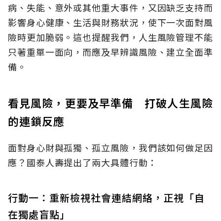
病、失能、意外或其他重大事件，又因缺乏支持而
影響身心健康、生活與財務狀況，使下一次面對風
險時更加脆弱。這也提醒我們，人生風險管理不能
只著重單一面向，而應及早辨識風險、建立全面準
備。
看見風險，更要及早準備 打破人生風險
的連鎖反應
面對身心財與孤獨、孤立風險，我們該如何做足因
應？國泰人壽提出了兩大具體行動：
行動一：重新檢視社會連結網絡，正視「自
在獨處盲點」