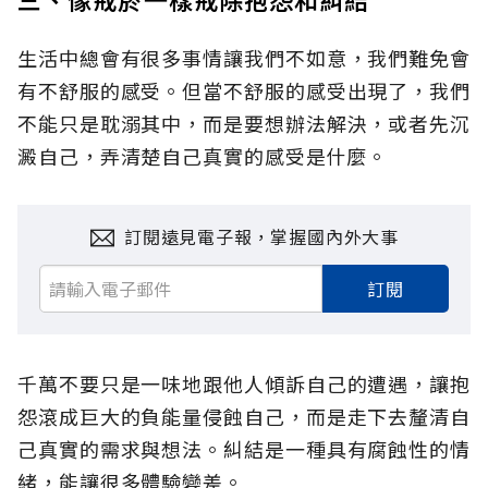
生活中總會有很多事情讓我們不如意，我們難免會
有不舒服的感受。但當不舒服的感受出現了，我們
不能只是耽溺其中，而是要想辦法解決，或者先沉
澱自己，弄清楚自己真實的感受是什麼。
訂閱遠見電子報，掌握國內外大事
訂閱
千萬不要只是一味地跟他人傾訴自己的遭遇，讓抱
怨滾成巨大的負能量侵蝕自己，而是走下去釐清自
己真實的需求與想法。糾結是一種具有腐蝕性的情
緒，能讓很多體驗變差。