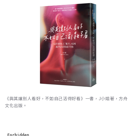
《與其讓別人看好，不如自己活得好看》一書，J小姐著，方舟
文化出版。