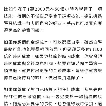
比如你花了1萬2000元在50個小時內學習了一項
技能，得到的不僅僅是學會了這項技能，還能透過
學習結識一群志同道合的好友，將來也可以靠它獲
得更高的薪資回報。
如果你想節約金錢成本，可以選擇自學，雖然自學
最終可能也能獲得相同效果，但是卻要多付出100
倍的時間成本。如果你想節約時間成本，你會發現
時間成本與金錢息息相關，想要在短時間內學會一
項技能，就要付出更多的金錢成本。這樣你就會根
據自己所持有的帳戶，做出投資選擇了。
如果你養成了對自己所投入的任何成本，都事先做
好評估的思考習慣，就不會迷失於一段糟糕的感
情，拖延必須要做的事情，也會懂得及時停損，這