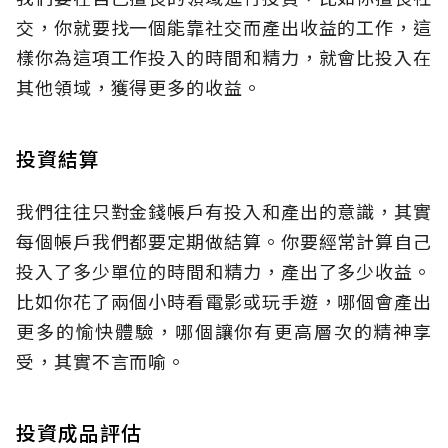
交，你就要找一個能靠社交而產出收益的工作，這
樣你為這項工作投入的時間和精力，就會比投入在
其他領域，獲得更多的收益。
投資結算
我們往往只對金錢帳戶有投入和產出的意識，其實
每個帳戶我們都要定期做結算。你要經常計算自己
投入了多少單位的時間和精力，產出了多少收益。
比如你花了兩個小時看電影或玩手遊，哪個會產出
更多的愉快體驗，哪個讓你有更高層次的精神享
受，其實不言而喻。
投資成品評估