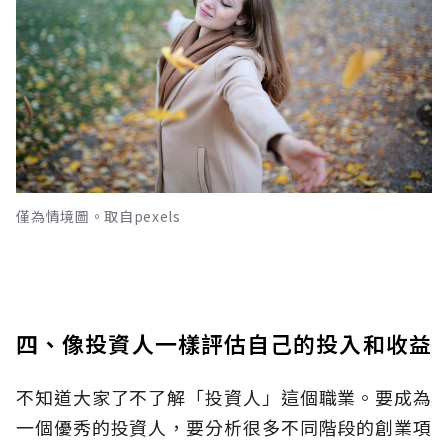
僅為情境圖。取自pexels
四、像投資人一樣評估自己的投入和收益
不知道大家了不了解「投資人」這個職業。要成為
一個優秀的投資人，要分析很多不同階段的創業項