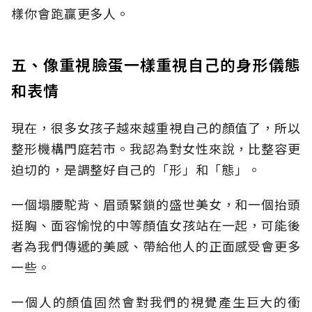
樣你會跑贏更多人。
五、像重視臉蛋一樣重視自己的身形儀態
和表情
現在，很多女孩子越來越重視自己的顏值了，所以
整形機構門庭若市。我認為對女性來說，比整容更
迫切的，是調整好自己的「形」和「態」。
一個塌腰駝背、眉頭緊鎖的盛世美女，和一個抬頭
挺胸、面容愉悅的中等顏值女孩站在一起，可能後
者為我們傳遞的美感、帶給他人的正面感受會更多
一些。
一個人的顏值固然會對我們的視覺產生巨大的衝