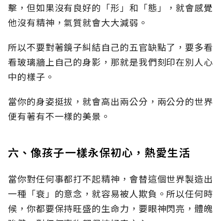
擊，但如果沒有良好的「形」和「態」，就會感覺
他沒有精神，氣質就會大大減弱。
所以不要對著鏡子糾結自己的五官缺點了，要多看
看玻璃牆上自己的身影，那就是我們刻印在別人心
中的樣子。
當你的身姿挺拔，就會高出兩公分，兩公分的世界
便有著有不一樣的美景。
六、像孩子一樣永保初心，熱愛生活
當你對任何事都打不起精神，會替這個世界製造出
一種「衰」的意念，就容易被人欺負。所以任何時
候，你都要保持旺盛的生命力，要眼神閃亮，體魄