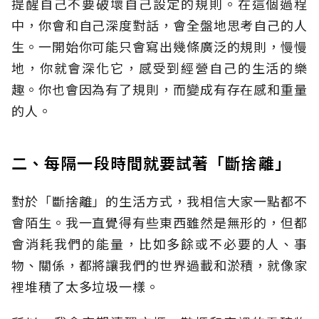
提醒自己不要破壞自己設定的規則。在這個過程
中，你會和自己深度對話，會全盤地思考自己的人
生。一開始你可能只會寫出幾條廣泛的規則，慢慢
地，你就會深化它，感受到經營自己的生活的樂
趣。你也會因為有了規則，而變成有存在感和重量
的人。
二、每隔一段時間就要試著「斷捨離」
對於「斷捨離」的生活方式，我相信大家一點都不
會陌生。我一直覺得有些東西雖然是無形的，但都
會消耗我們的能量，比如多餘或不必要的人、事
物、關係，都將讓我們的世界過載和淤積，就像家
裡堆積了太多垃圾一樣。