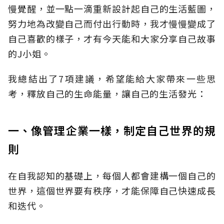
慢覺醒，並一點一滴重新設計起自己的生活藍圖，
努力地為改變自己而付出行動時，我才慢慢變成了
自己喜歡的樣子，才有今天能和大家分享自己故事
的J小姐。
我總結出了7項建議，希望能給大家帶來一些思
考，釋放自己的生命能量，讓自己的生活發光：
一、像管理企業一樣，制定自己世界的規
則
在自我認知的基礎上，每個人都會建構一個自己的
世界，這個世界要有秩序，才能保障自己快速成長
和迭代。