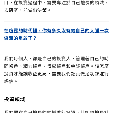
目，在投資過程中，需要專注於自己擅長的領域，
去研究，並做出決策。
在喧囂的時代裡，你有多久沒有給自己的大腦一次
優雅的重啟了？
我們每個人，都是自己的投資人，管理著自己的時
間帳戶、精力帳戶、情感帳戶和金錢帳戶。該怎麼
投資才能讓收益更高，需要我們認真做足功課進行
評估。
投資領域
我們要在自己擅長的領域進行投資，比如你擅長社