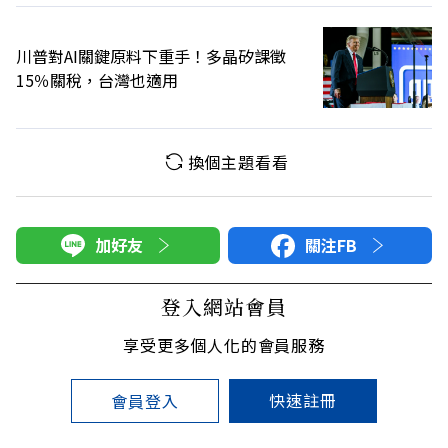
川普對AI關鍵原料下重手！多晶矽課徵
15％關稅，台灣也適用
換個主題看看
加好友
關注FB
登入網站會員
享受更多個人化的會員服務
快速註冊
會員登入