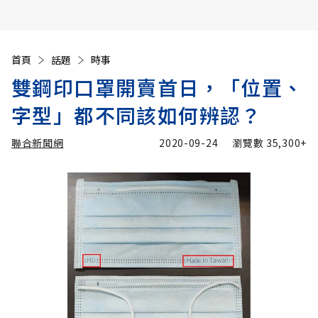
首頁
話題
時事
雙鋼印口罩開賣首日，「位置、
字型」都不同該如何辨認？
聯合新聞網
2020-09-24
瀏覽數
35,300+