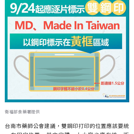
衛福部食藥署提供
台南市藥師公會建議，雙鋼印打印的位置應該要統