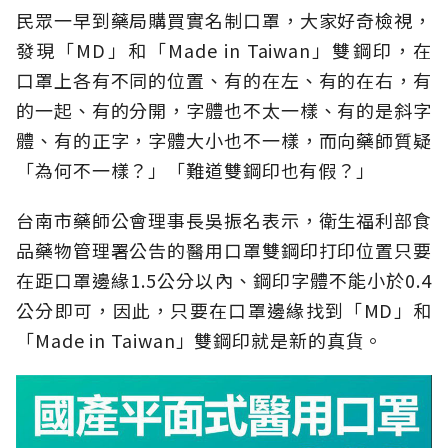
民眾一早到藥局購買實名制口罩，大家好奇檢視，
發現「MD」和「Made in Taiwan」雙鋼印，在
口罩上各有不同的位置、有的在左、有的在右，有
的一起、有的分開，字體也不太一樣、有的是斜字
體、有的正字，字體大小也不一樣，而向藥師質疑
「為何不一樣？」「難道雙鋼印也有假？」
台南市藥師公會理事長吳振名表示，衛生福利部食
品藥物管理署公告的醫用口罩雙鋼印打印位置只要
在距口罩邊緣1.5公分以內、鋼印字體不能小於0.4
公分即可，因此，只要在口罩邊緣找到「MD」和
「Made in Taiwan」雙鋼印就是新的真貨。