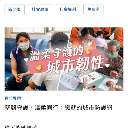
新北市
社會政策
社會福利
生育率
數位專題
堅韌守護，溫柔同行：織就的城市防護網
你可能感興趣