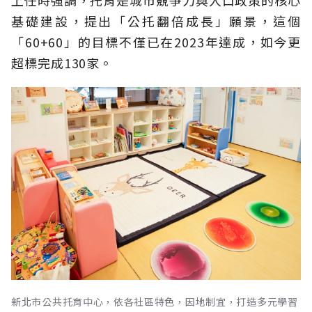
基礎建設，提出「公托翻倍成長」願景，這個
「60+60」的目標不僅已在2023年達成，如今更
超標完成130家。
新北市公共托育中心，依各社區特色，因地制宜，打造多元學習