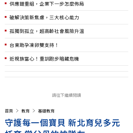
供應鏈重組，企業下一步怎麼佈局
破解決策新焦慮，三大核心能力
孤獨到孤立，超高齡社會風險升溫
台東助孕凍卵雙支持！
近視族當心！重訓跑步暗藏危機
請往下繼續閱讀
首頁
教育
基礎教育
守護每一個寶貝 新北育兒多元